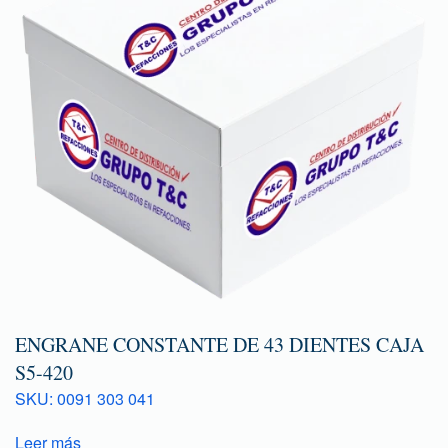
ENGRANE CONSTANTE DE 43 DIENTES CAJA
S5-420
SKU: 0091 303 041
Leer más