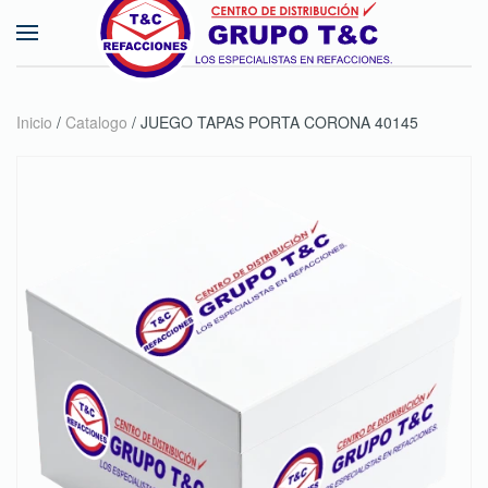
Skip to main content
Inicio
/
Catalogo
/ JUEGO TAPAS PORTA CORONA 40145