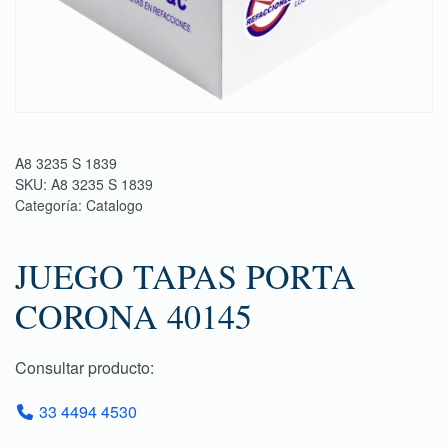
A8 3235 S 1839
SKU:
A8 3235 S 1839
Categoría:
Catalogo
JUEGO TAPAS PORTA
CORONA 40145
Consultar producto:
33 4494 4530