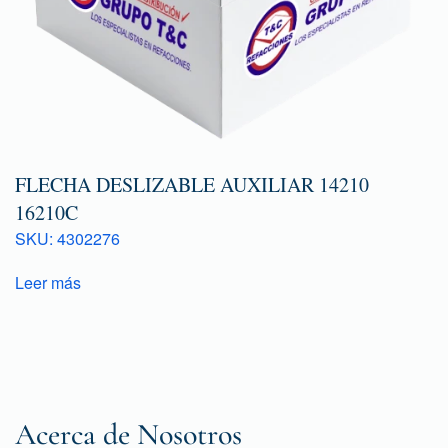
FLECHA DESLIZABLE AUXILIAR 14210
16210C
SKU: 4302276
Leer más
Acerca de Nosotros