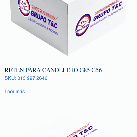
RETEN PARA CANDELERO G85 G56
SKU: 013 997 2646
Leer más