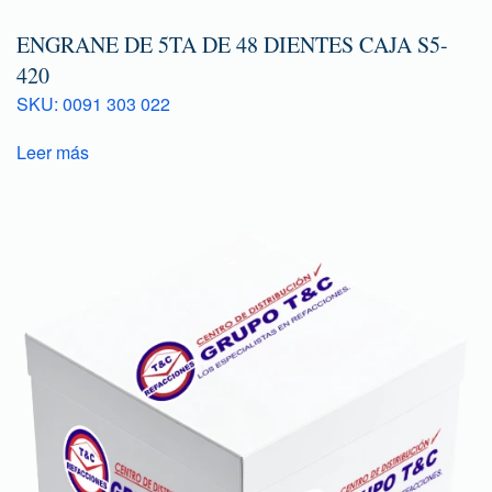
ENGRANE DE 5TA DE 48 DIENTES CAJA S5-
420
SKU: 0091 303 022
Leer más