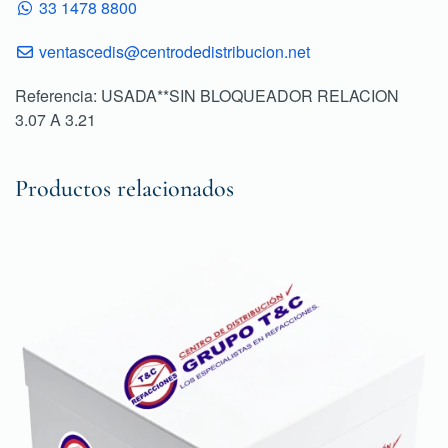
33 1478 8800
ventascedis@centrodedistribucion.net
Referencia: USADA**SIN BLOQUEADOR RELACION
3.07 A 3.21
Productos relacionados