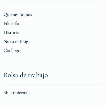
Quiénes Somos
Filosofia
Historia
Nuestro Blog
Catálogo
Bolsa de trabajo
Sincronicemos