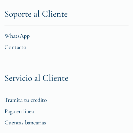
Soporte al Cliente
WhatsApp
Contacto
Servicio al Cliente
Tramita tu credito
Paga en línea
Cuentas bancarias