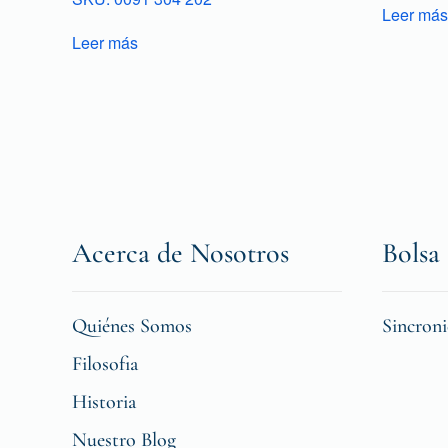
Leer más
Leer más
Acerca de Nosotros
Bolsa 
Quiénes Somos
Sincron
Filosofia
Historia
Nuestro Blog