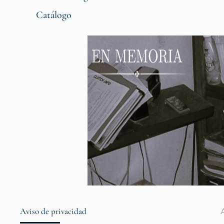
Catálogo
Aviso de privacidad