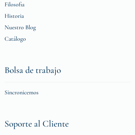
Filosofia
Historia
Nuestro Blog
Catálogo
Bolsa de trabajo
Sincronicemos
Soporte al Cliente