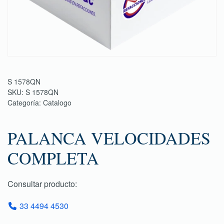
S 1578QN
SKU:
S 1578QN
Categoría:
Catalogo
PALANCA VELOCIDADES
COMPLETA
Consultar producto:
33 4494 4530