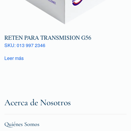
RETEN PARA TRANSMISION G56
SKU: 013 997 2346
Leer más
Acerca de Nosotros
Quiénes Somos