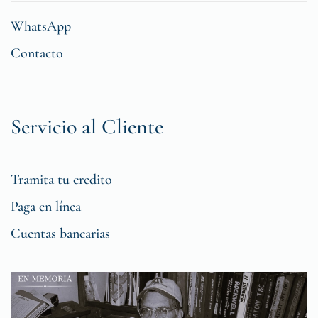
WhatsApp
Contacto
Servicio al Cliente
Tramita tu credito
Paga en línea
Cuentas bancarias