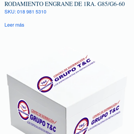
RODAMIENTO ENGRANE DE 1RA. G85/G6-60
SKU: 018 981 5310
Leer más