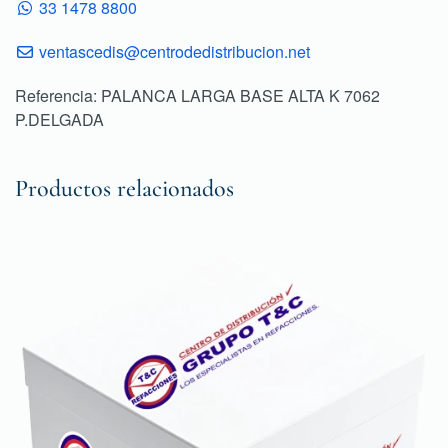
33 1478 8800
ventascedis@centrodedistribucion.net
Referencia: PALANCA LARGA BASE ALTA K 7062
P.DELGADA
Productos relacionados