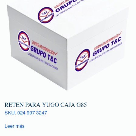
RETEN PARA YUGO CAJA G85
SKU: 024 997 3247
Leer más