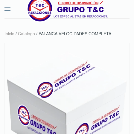
Skip to main content
Inicio
/
Catalogo
/ PALANCA VELOCIDADES COMPLETA