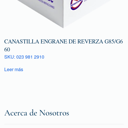
CANASTILLA ENGRANE DE REVERZA G85/G6
60
SKU: 023 981 2910
Leer más
Acerca de Nosotros