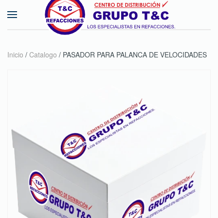
Skip to main content
Inicio
/
Catalogo
/ PASADOR PARA PALANCA DE VELOCIDADES