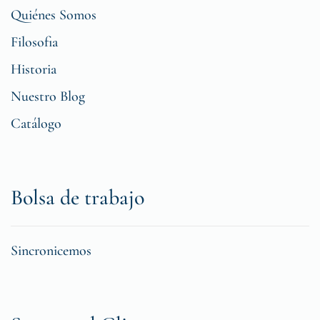
Quiénes Somos
Filosofia
Historia
Nuestro Blog
Catálogo
Bolsa de trabajo
Sincronicemos