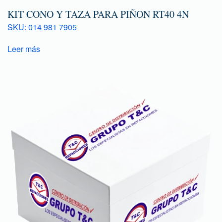
KIT CONO Y TAZA PARA PIÑON RT40 4N
SKU: 014 981 7905
Leer más