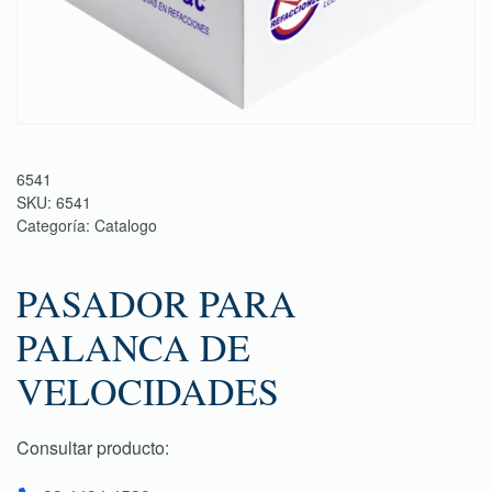
6541
SKU:
6541
Categoría:
Catalogo
PASADOR PARA
PALANCA DE
VELOCIDADES
Consultar producto: