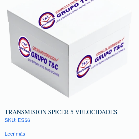
TRANSMISION SPICER 5 VELOCIDADES
SKU: ES56
Leer más