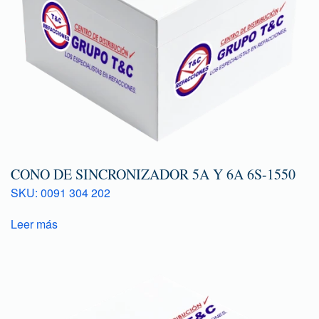
CONO DE SINCRONIZADOR 5A Y 6A 6S-1550
SKU: 0091 304 202
Leer más