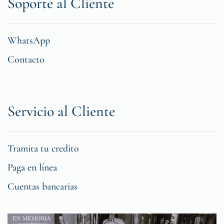
Soporte al Cliente
WhatsApp
Contacto
Servicio al Cliente
Tramita tu credito
Paga en línea
Cuentas bancarias