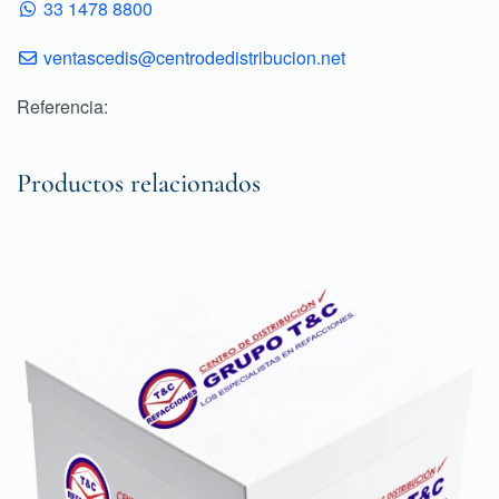
33 1478 8800
ventascedis@centrodedistribucion.net
Referencia:
Productos relacionados