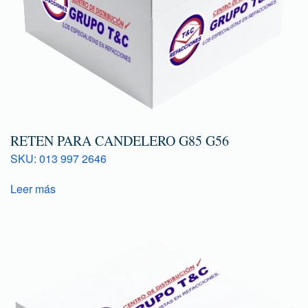
RETEN PARA CANDELERO G85 G56
SKU: 013 997 2646
Leer más