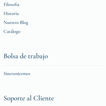
Filosofia
Historia
Nuestro Blog
Catálogo
Bolsa de trabajo
Sincronicemos
Soporte al Cliente