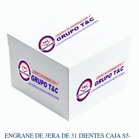
ENGRANE DE 3ERA DE 31 DIENTES CAJA S5-