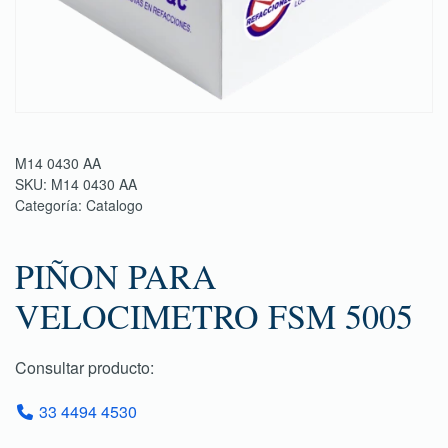
M14 0430 AA
SKU:
M14 0430 AA
Categoría:
Catalogo
PIÑON PARA
VELOCIMETRO FSM 5005
Consultar producto:
33 4494 4530