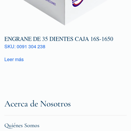
ENGRANE DE 35 DIENTES CAJA 16S-1650
SKU: 0091 304 238
Leer más
Acerca de Nosotros
Quiénes Somos