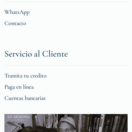
WhatsApp
Contacto
Servicio al Cliente
Tramita tu credito
Paga en línea
Cuentas bancarias