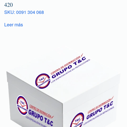
420
SKU: 0091 304 068
Leer más