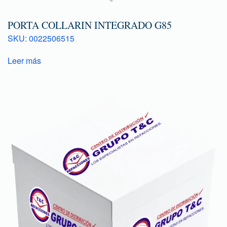
PORTA COLLARIN INTEGRADO G85
SKU: 0022506515
Leer más