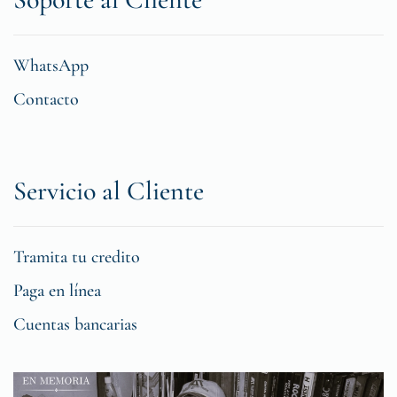
WhatsApp
Contacto
Servicio al Cliente
Tramita tu credito
Paga en línea
Cuentas bancarias