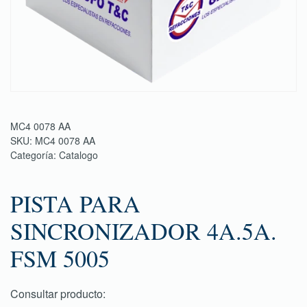
MC4 0078 AA
SKU:
MC4 0078 AA
Categoría:
Catalogo
PISTA PARA
SINCRONIZADOR 4A.5A.
FSM 5005
Consultar producto: