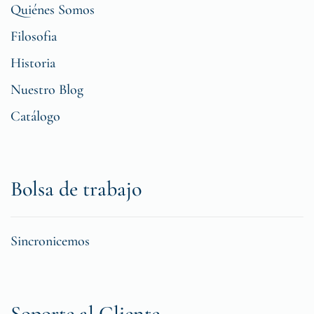
Quiénes Somos
Filosofia
Historia
Nuestro Blog
Catálogo
Bolsa de trabajo
Sincronicemos
Soporte al Cliente