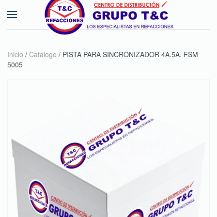
Skip to main content
Inicio
/
Catalogo
/ PISTA PARA SINCRONIZADOR 4A.5A. FSM
5005