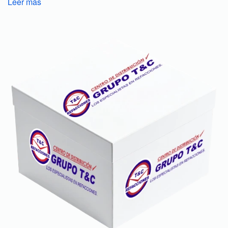
Leer más