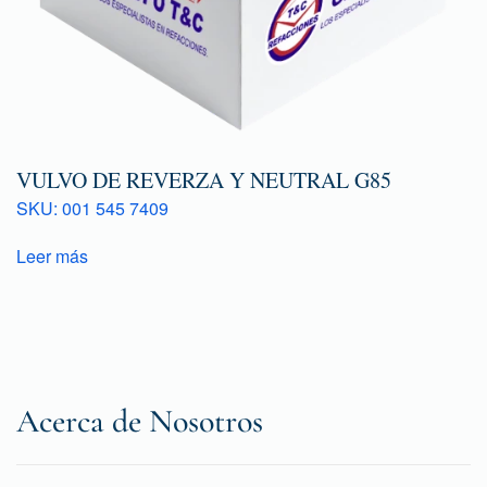
VULVO DE REVERZA Y NEUTRAL G85
SKU: 001 545 7409
Leer más
Acerca de Nosotros