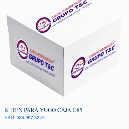
RETEN PARA YUGO CAJA G85
SKU: 024 997 3247