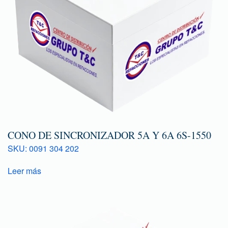
CONO DE SINCRONIZADOR 5A Y 6A 6S-1550
SKU: 0091 304 202
Leer más