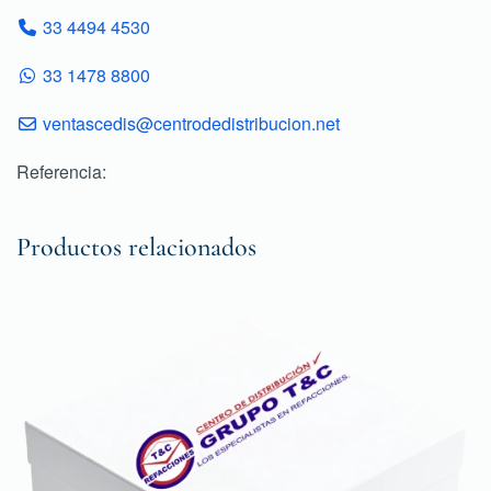
33 4494 4530
33 1478 8800
ventascedis@centrodedistribucion.net
Referencia:
Productos relacionados