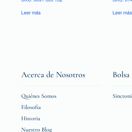
Leer más
Leer más
Acerca de Nosotros
Bolsa 
Quiénes Somos
Sincron
Filosofia
Historia
Nuestro Blog