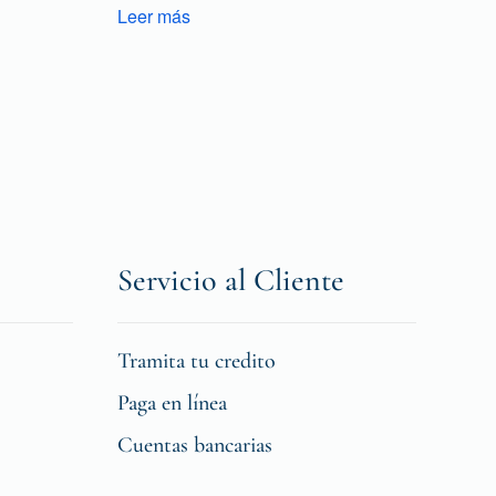
Leer más
Servicio al Cliente
Tramita tu credito
Paga en línea
Cuentas bancarias