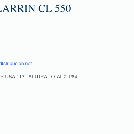
ARRIN CL 550
istribucion.net
IOR USA 1171 ALTURA TOTAL 2.1/64