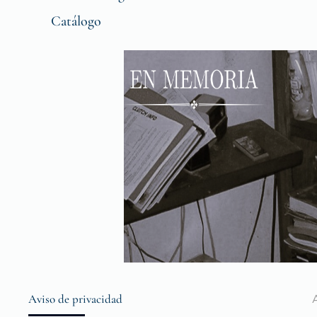
Catálogo
Aviso de privacidad