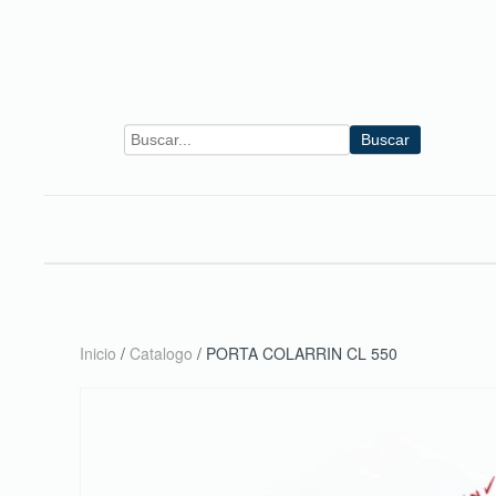
Skip to main content
Buscar
Inicio
/
Catalogo
/ PORTA COLARRIN CL 550