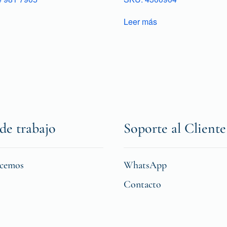
Leer más
de trabajo
Soporte al Cliente
icemos
WhatsApp
Contacto