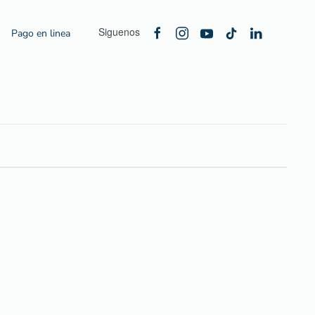
Siguenos
Pago en linea