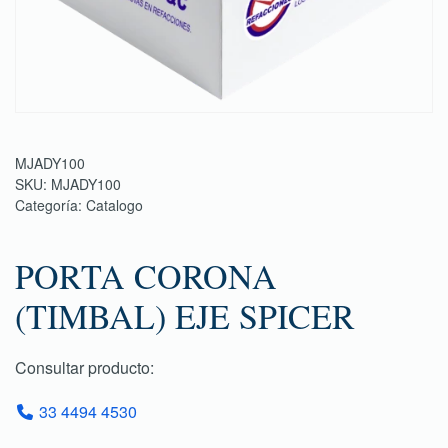
MJADY100
SKU:
MJADY100
Categoría:
Catalogo
PORTA CORONA
(TIMBAL) EJE SPICER
Consultar producto:
33 4494 4530