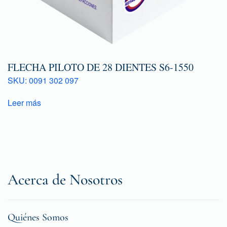
FLECHA PILOTO DE 28 DIENTES S6-1550
SKU: 0091 302 097
Leer más
Acerca de Nosotros
Quiénes Somos