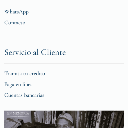
WhatsApp
Contacto
Servicio al Cliente
Tramita tu credito
Paga en línea
Cuentas bancarias