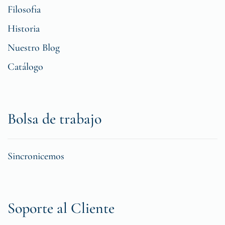
Filosofia
Historia
Nuestro Blog
Catálogo
Bolsa de trabajo
Sincronicemos
Soporte al Cliente