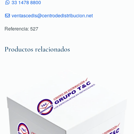
33 1478 8800
ventascedis@centrodedistribucion.net
Referencia: 527
Productos relacionados