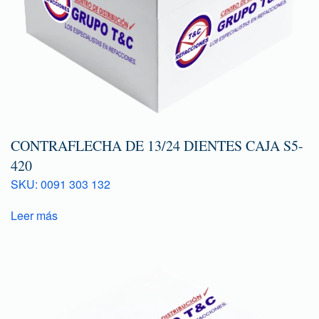
CONTRAFLECHA DE 13/24 DIENTES CAJA S5-
420
SKU: 0091 303 132
Leer más