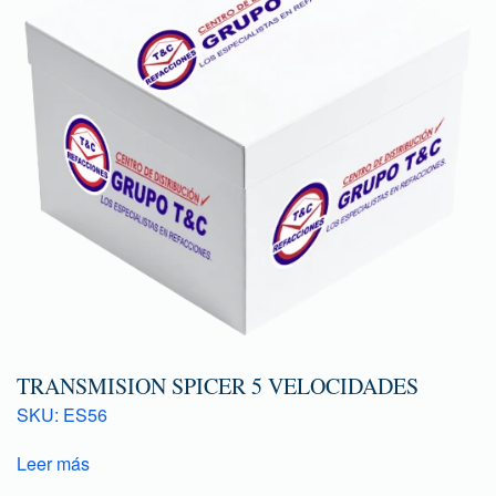
TRANSMISION SPICER 5 VELOCIDADES
SKU: ES56
Leer más