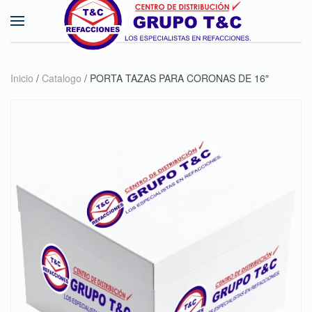
Skip to main content
Inicio
/
Catalogo
/ PORTA TAZAS PARA CORONAS DE 16″