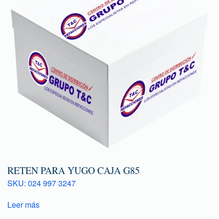
RETEN PARA YUGO CAJA G85
SKU: 024 997 3247
Leer más