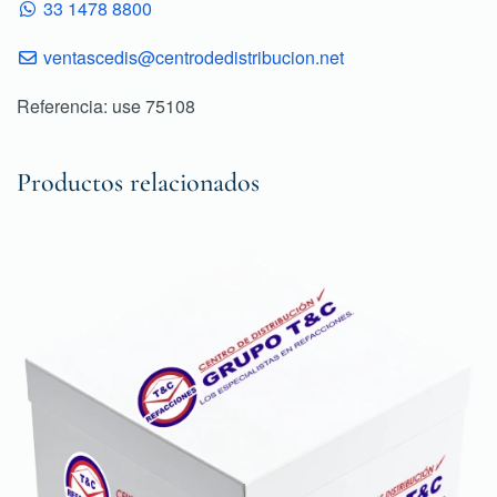
33 1478 8800
ventascedis@centrodedistribucion.net
Referencia: use 75108
Productos relacionados