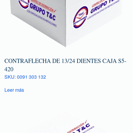
CONTRAFLECHA DE 13/24 DIENTES CAJA S5-
420
SKU: 0091 303 132
Leer más