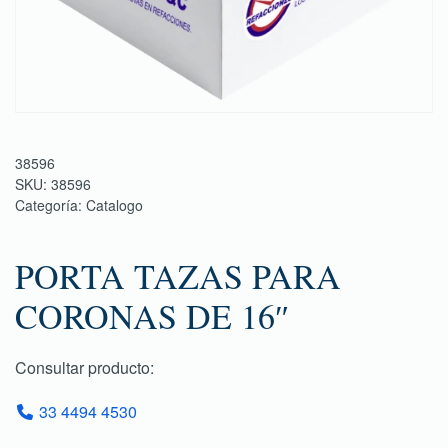
38596
SKU:
38596
Categoría:
Catalogo
PORTA TAZAS PARA
CORONAS DE 16″
Consultar producto:
33 4494 4530