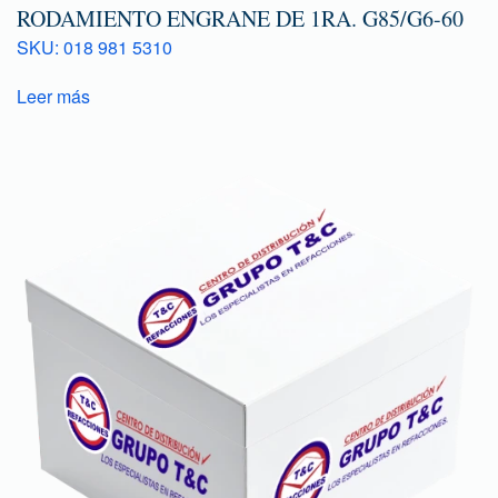
RODAMIENTO ENGRANE DE 1RA. G85/G6-60
SKU: 018 981 5310
Leer más