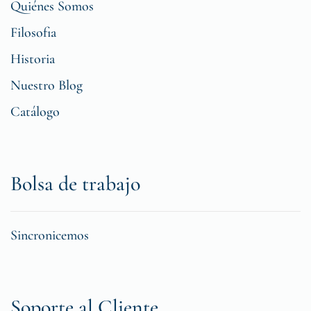
Quiénes Somos
Filosofia
Historia
Nuestro Blog
Catálogo
Bolsa de trabajo
Sincronicemos
Soporte al Cliente