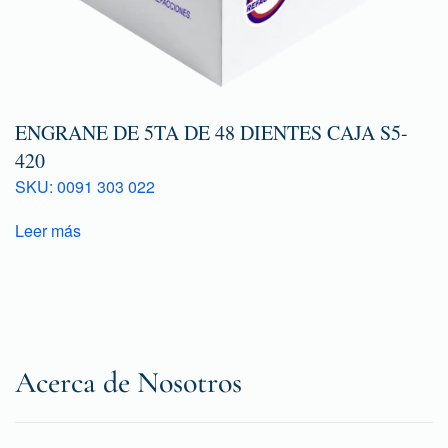
ENGRANE DE 5TA DE 48 DIENTES CAJA S5-
420
SKU: 0091 303 022
Leer más
Acerca de Nosotros