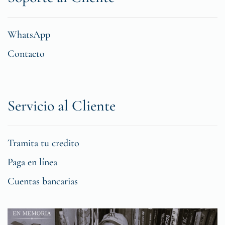
WhatsApp
Contacto
Servicio al Cliente
Tramita tu credito
Paga en línea
Cuentas bancarias