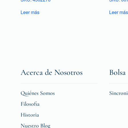
Leer más
Leer más
Acerca de Nosotros
Bolsa 
Quiénes Somos
Sincron
Filosofia
Historia
Nuestro Blog