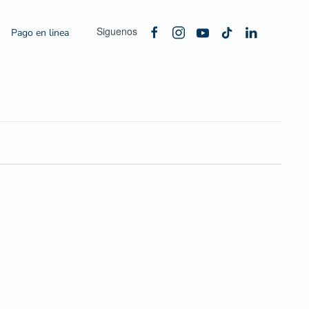
Siguenos
Pago en linea