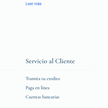
Leer más
Servicio al Cliente
Tramita tu credito
Paga en línea
Cuentas bancarias