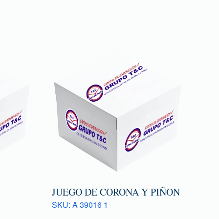
JUEGO DE CORONA Y PIÑON
SKU: A 39016 1