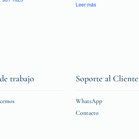
Leer más
de trabajo
Soporte al Cliente
icemos
WhatsApp
Contacto