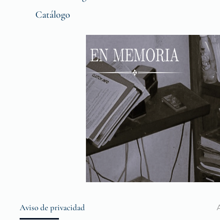
Catálogo
Aviso de privacidad