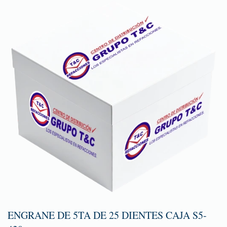
ENGRANE DE 5TA DE 25 DIENTES CAJA S5-