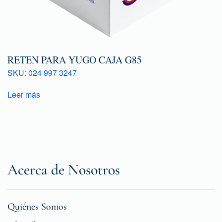
RETEN PARA YUGO CAJA G85
SKU: 024 997 3247
Leer más
Acerca de Nosotros
Quiénes Somos