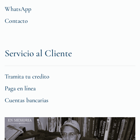
WhatsApp
Contacto
Servicio al Cliente
Tramita tu credito
Paga en línea
Cuentas bancarias