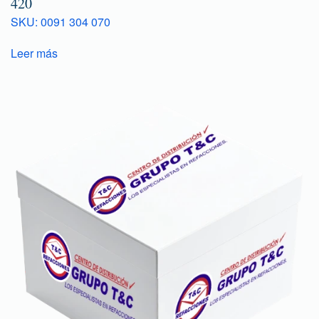
420
SKU: 0091 304 070
Leer más