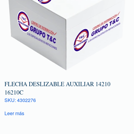
FLECHA DESLIZABLE AUXILIAR 14210
16210C
SKU: 4302276
Leer más