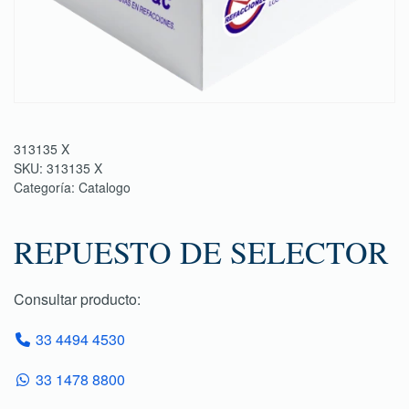
313135 X
SKU:
313135 X
Categoría:
Catalogo
REPUESTO DE SELECTOR
Consultar producto:
33 4494 4530
33 1478 8800