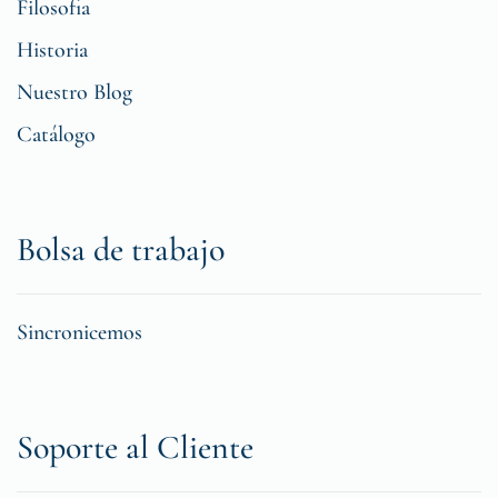
Filosofia
Historia
Nuestro Blog
Catálogo
Bolsa de trabajo
Sincronicemos
Soporte al Cliente