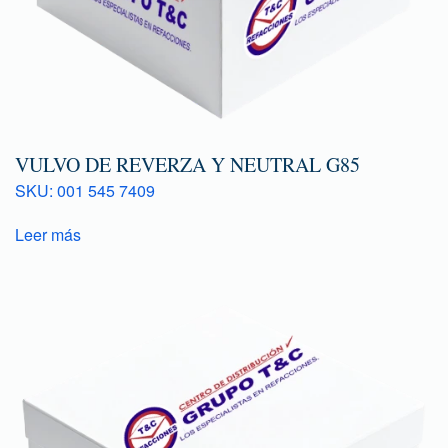
VULVO DE REVERZA Y NEUTRAL G85
SKU: 001 545 7409
Leer más