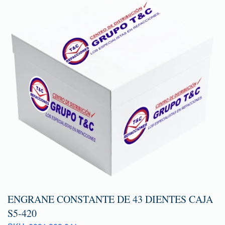
ENGRANE CONSTANTE DE 43 DIENTES CAJA
S5-420