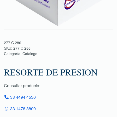
277 C 286
SKU:
277 C 286
Categoría:
Catalogo
RESORTE DE PRESION
Consultar producto:
33 4494 4530
33 1478 8800