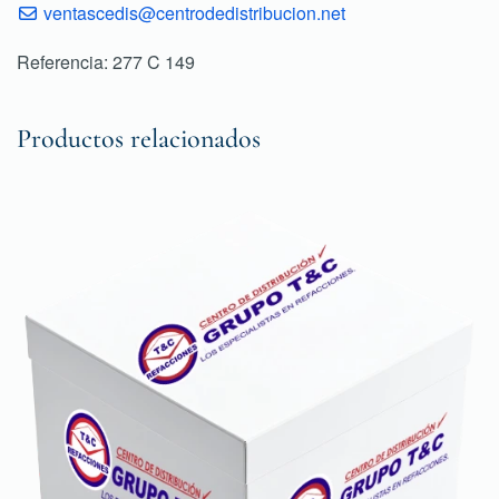
ventascedis@centrodedistribucion.net
Referencia: 277 C 149
Productos relacionados