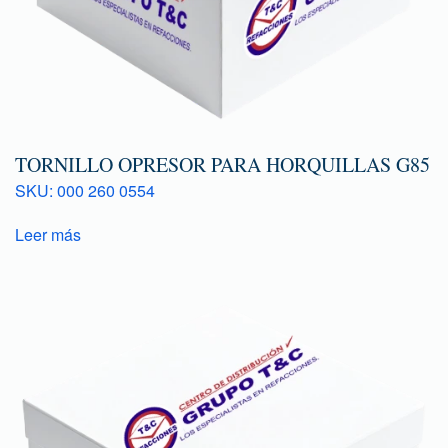
TORNILLO OPRESOR PARA HORQUILLAS G85
SKU: 000 260 0554
Leer más