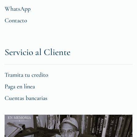
WhatsApp
Contacto
Servicio al Cliente
Tramita tu credito
Paga en línea
Cuentas bancarias