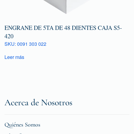
ENGRANE DE 5TA DE 48 DIENTES CAJA S5-
420
SKU: 0091 303 022
Leer más
Acerca de Nosotros
Quiénes Somos