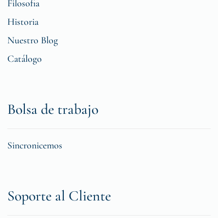
Filosofia
Historia
Nuestro Blog
Catálogo
Bolsa de trabajo
Sincronicemos
Soporte al Cliente