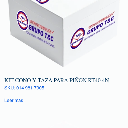
KIT CONO Y TAZA PARA PIÑON RT40 4N
SKU: 014 981 7905
Leer más