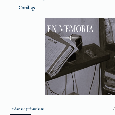
Catálogo
Aviso de privacidad