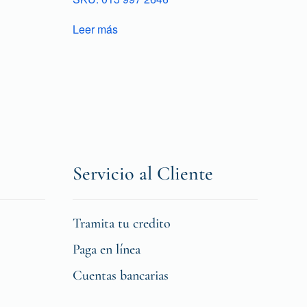
Leer más
Servicio al Cliente
Tramita tu credito
Paga en línea
Cuentas bancarias