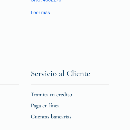
Leer más
Servicio al Cliente
Tramita tu credito
Paga en línea
Cuentas bancarias