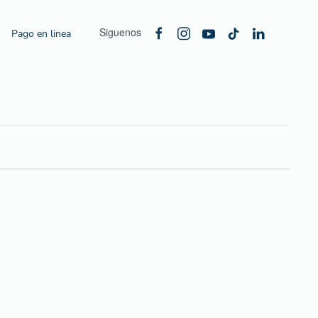
Siguenos
Pago en linea