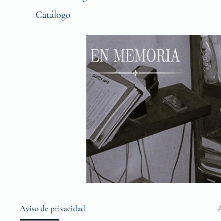
Catálogo
Aviso de privacidad