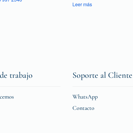
Leer más
de trabajo
Soporte al Cliente
icemos
WhatsApp
Contacto