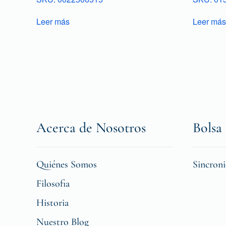
Leer más
Leer más
Acerca de Nosotros
Bolsa 
Quiénes Somos
Sincron
Filosofia
Historia
Nuestro Blog