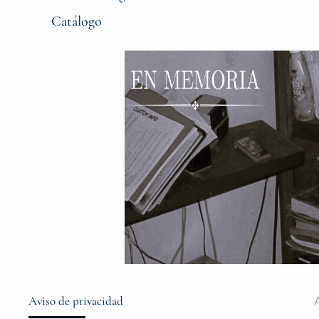
Catálogo
Aviso de privacidad