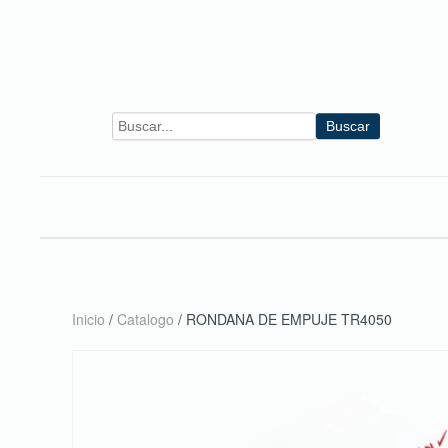
Skip to main content
Buscar
Inicio
/
Catalogo
/ RONDANA DE EMPUJE TR4050