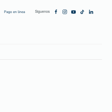
Siguenos
Pago en linea