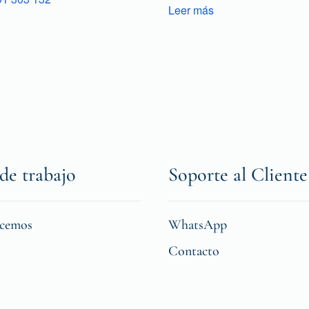
Leer más
de trabajo
Soporte al Cliente
icemos
WhatsApp
Contacto