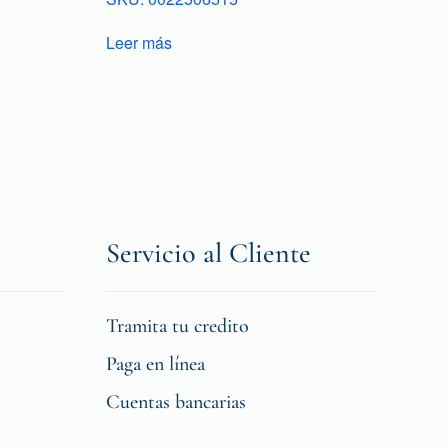
Leer más
Servicio al Cliente
Tramita tu credito
Paga en línea
Cuentas bancarias