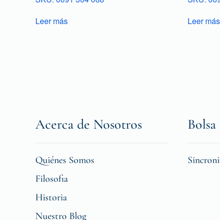
Leer más
Leer más
Acerca de Nosotros
Bolsa 
Quiénes Somos
Sincron
Filosofia
Historia
Nuestro Blog