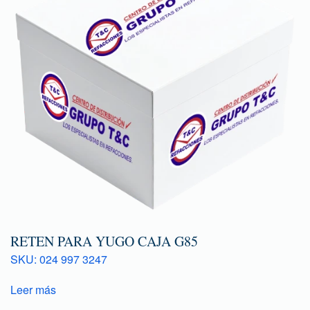
RETEN PARA YUGO CAJA G85
SKU: 024 997 3247
Leer más