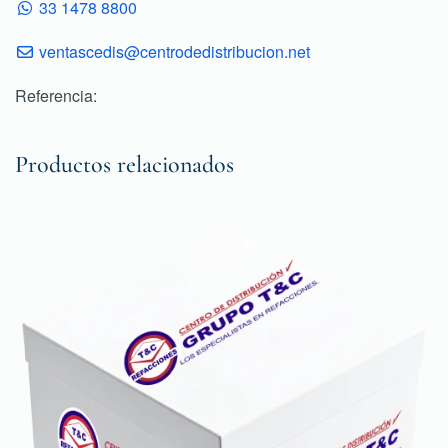
33 1478 8800
ventascedis@centrodedistribucion.net
Referencia:
Productos relacionados