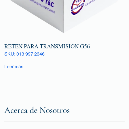
RETEN PARA TRANSMISION G56
SKU: 013 997 2346
Leer más
Acerca de Nosotros