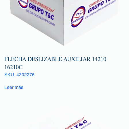
FLECHA DESLIZABLE AUXILIAR 14210
16210C
SKU: 4302276
Leer más