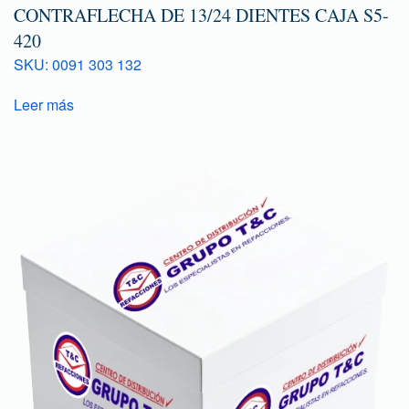
CONTRAFLECHA DE 13/24 DIENTES CAJA S5-
420
SKU: 0091 303 132
Leer más