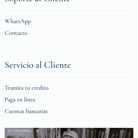
WhatsApp
Contacto
Servicio al Cliente
Tramita tu credito
Paga en línea
Cuentas bancarias