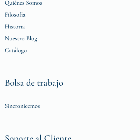
Quiénes Somos
Filosofia
Historia
Nuestro Blog
Catálogo
Bolsa de trabajo
Sincronicemos
Soporte al Cliente