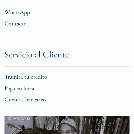
WhatsApp
Contacto
Servicio al Cliente
Tramita tu credito
Paga en línea
Cuentas bancarias