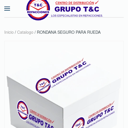
Skip to main content
Inicio
/
Catalogo
/ RONDANA SEGURO PARA RUEDA