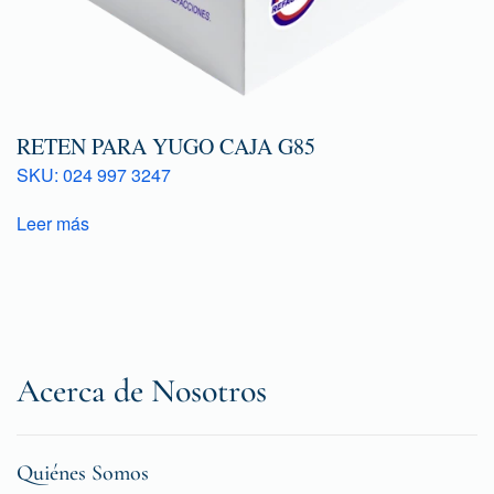
RETEN PARA YUGO CAJA G85
SKU: 024 997 3247
Leer más
Acerca de Nosotros
Quiénes Somos