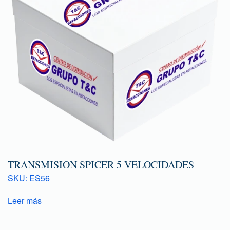
TRANSMISION SPICER 5 VELOCIDADES
SKU: ES56
Leer más