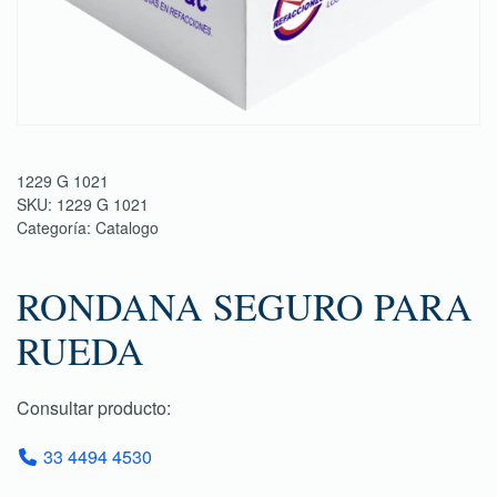
1229 G 1021
SKU:
1229 G 1021
Categoría:
Catalogo
RONDANA SEGURO PARA
RUEDA
Consultar producto:
33 4494 4530