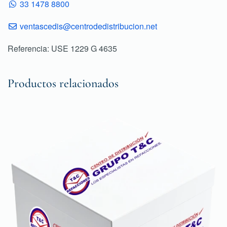
33 1478 8800
ventascedis@centrodedistribucion.net
Referencia: USE 1229 G 4635
Productos relacionados