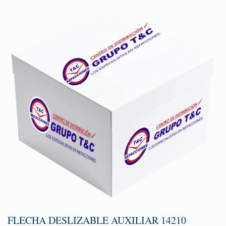
FLECHA DESLIZABLE AUXILIAR 14210