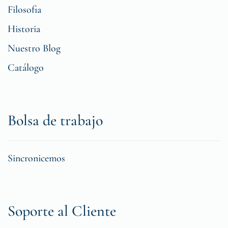
Filosofia
Historia
Nuestro Blog
Catálogo
Bolsa de trabajo
Sincronicemos
Soporte al Cliente