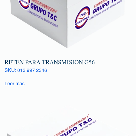
RETEN PARA TRANSMISION G56
SKU: 013 997 2346
Leer más