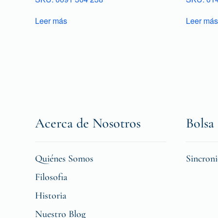
Leer más
Leer más
Acerca de Nosotros
Bolsa 
Quiénes Somos
Sincron
Filosofia
Historia
Nuestro Blog