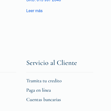
Leer más
Servicio al Cliente
Tramita tu credito
Paga en línea
Cuentas bancarias