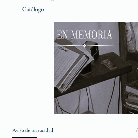
Catálogo
Aviso de privacidad