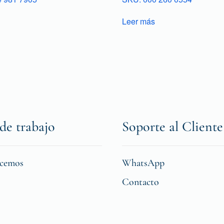
Leer más
de trabajo
Soporte al Cliente
icemos
WhatsApp
Contacto