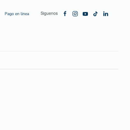
Siguenos
Pago en linea