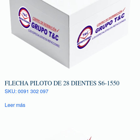
FLECHA PILOTO DE 28 DIENTES S6-1550
SKU: 0091 302 097
Leer más