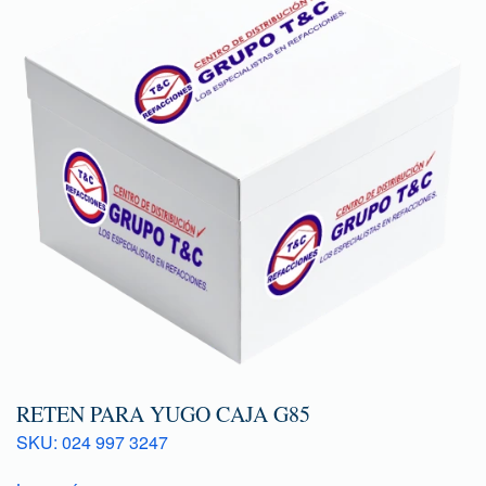
RETEN PARA YUGO CAJA G85
SKU: 024 997 3247