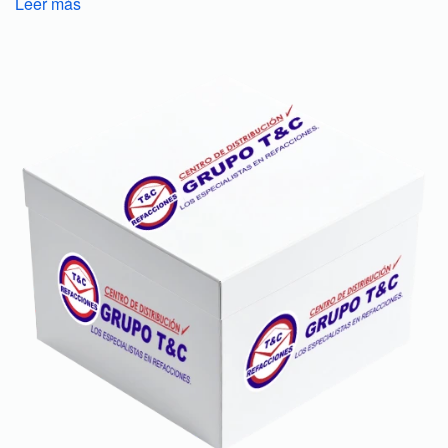
Leer más