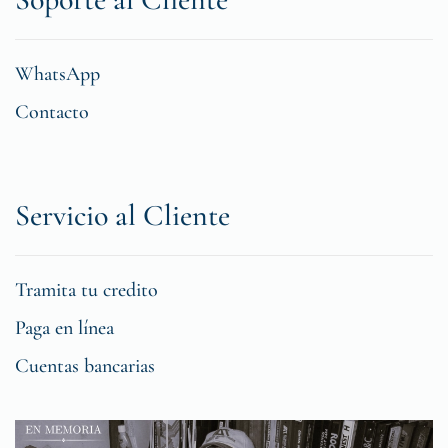
WhatsApp
Contacto
Servicio al Cliente
Tramita tu credito
Paga en línea
Cuentas bancarias