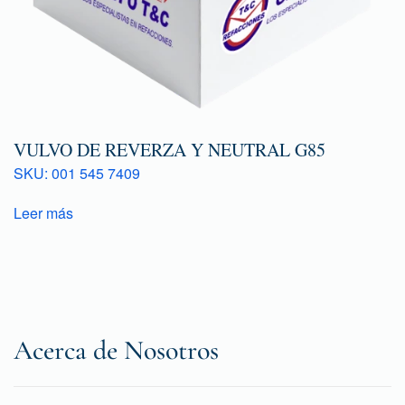
VULVO DE REVERZA Y NEUTRAL G85
SKU: 001 545 7409
Leer más
Acerca de Nosotros