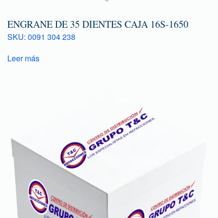
ENGRANE DE 35 DIENTES CAJA 16S-1650
SKU: 0091 304 238
Leer más