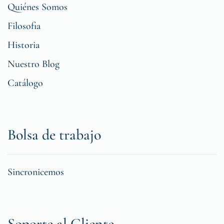
Quiénes Somos
Filosofia
Historia
Nuestro Blog
Catálogo
Bolsa de trabajo
Sincronicemos
Soporte al Cliente