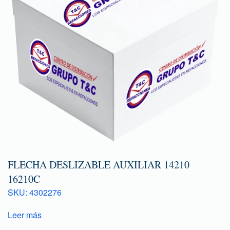
FLECHA DESLIZABLE AUXILIAR 14210
16210C
SKU: 4302276
Leer más