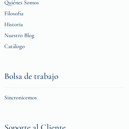
Quiénes Somos
Filosofia
Historia
Nuestro Blog
Catálogo
Bolsa de trabajo
Sincronicemos
Soporte al Cliente