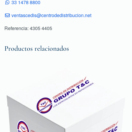
33 1478 8800
ventascedis@centrodedistribucion.net
Referencia: 4305 4405
Productos relacionados