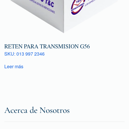
RETEN PARA TRANSMISION G56
SKU: 013 997 2346
Leer más
Acerca de Nosotros