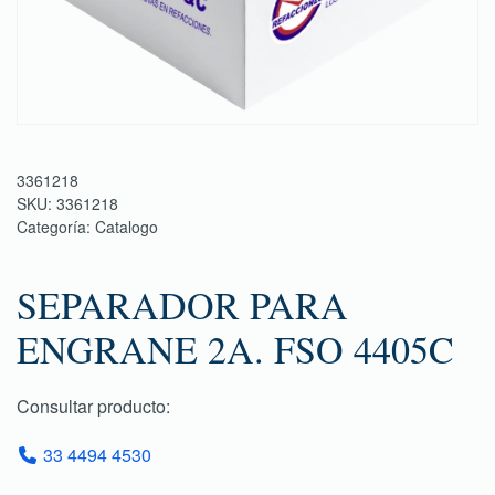
3361218
SKU:
3361218
Categoría:
Catalogo
SEPARADOR PARA
ENGRANE 2A. FSO 4405C
Consultar producto:
33 4494 4530