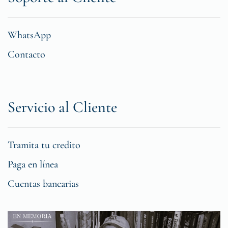
WhatsApp
Contacto
Servicio al Cliente
Tramita tu credito
Paga en línea
Cuentas bancarias