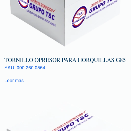
TORNILLO OPRESOR PARA HORQUILLAS G85
SKU: 000 260 0554
Leer más