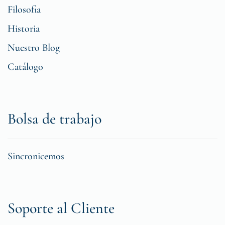
Filosofia
Historia
Nuestro Blog
Catálogo
Bolsa de trabajo
Sincronicemos
Soporte al Cliente