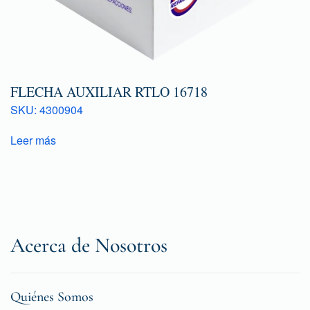
FLECHA AUXILIAR RTLO 16718
SKU: 4300904
Leer más
Acerca de Nosotros
Quiénes Somos