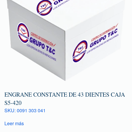
ENGRANE CONSTANTE DE 43 DIENTES CAJA
S5-420
SKU: 0091 303 041
Leer más