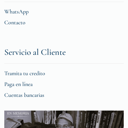
WhatsApp
Contacto
Servicio al Cliente
Tramita tu credito
Paga en línea
Cuentas bancarias