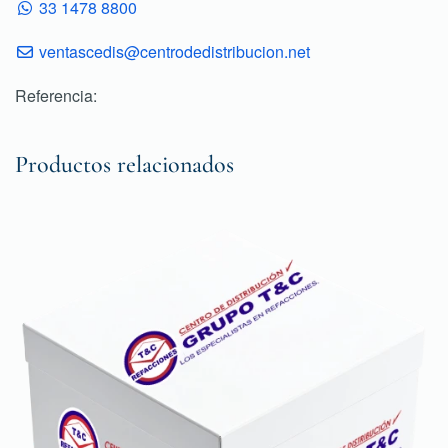
33 1478 8800
ventascedis@centrodedistribucion.net
Referencia:
Productos relacionados