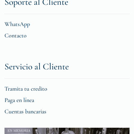
Soporte al Cliente
WhatsApp
Contacto
Servicio al Cliente
Tramita tu credito
Paga en línea
Cuentas bancarias