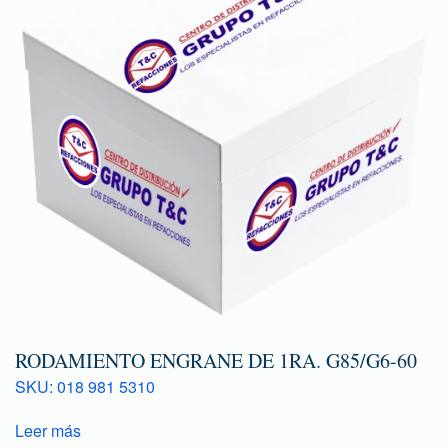
RODAMIENTO ENGRANE DE 1RA. G85/G6-60
SKU: 018 981 5310
Leer más