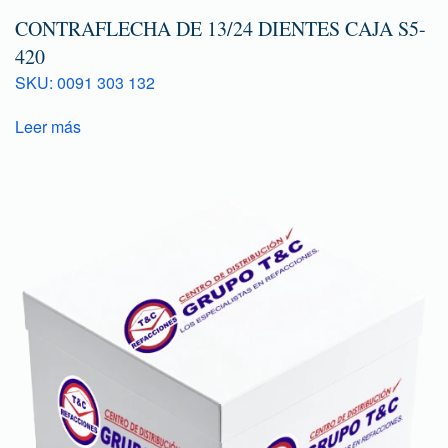
CONTRAFLECHA DE 13/24 DIENTES CAJA S5-
420
SKU: 0091 303 132
Leer más