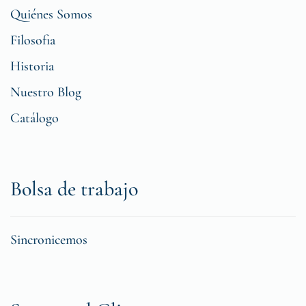
Quiénes Somos
Filosofia
Historia
Nuestro Blog
Catálogo
Bolsa de trabajo
Sincronicemos