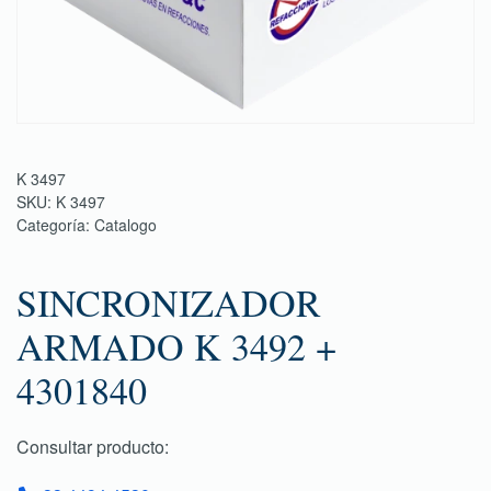
K 3497
SKU:
K 3497
Categoría:
Catalogo
SINCRONIZADOR
ARMADO K 3492 +
4301840
Consultar producto: