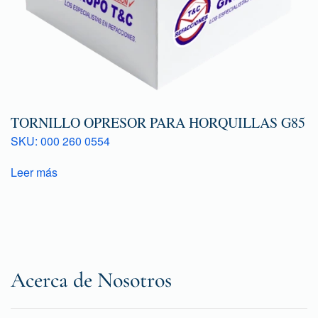
TORNILLO OPRESOR PARA HORQUILLAS G85
SKU: 000 260 0554
Leer más
Acerca de Nosotros