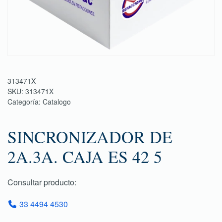
313471X
SKU:
313471X
Categoría:
Catalogo
SINCRONIZADOR DE
2A.3A. CAJA ES 42 5
Consultar producto:
33 4494 4530