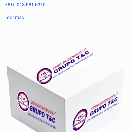
SKU: 018 981 5310
Leer más