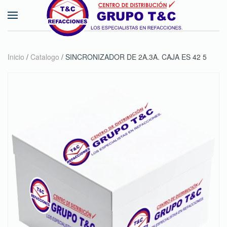
Skip to main content
Inicio
/
Catalogo
/ SINCRONIZADOR DE 2A.3A. CAJA ES 42 5