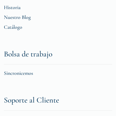
Historia
Nuestro Blog
Catálogo
Bolsa de trabajo
Sincronicemos
Soporte al Cliente