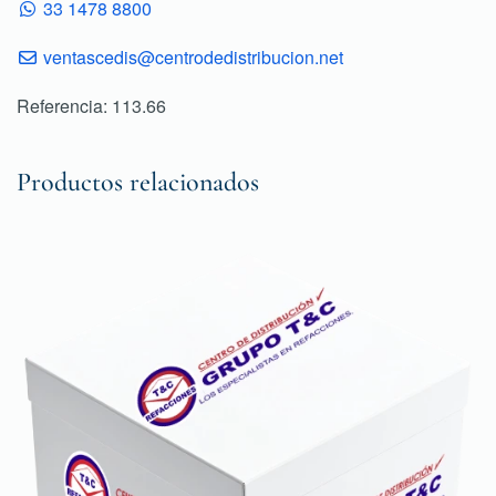
33 1478 8800
ventascedis@centrodedistribucion.net
Referencia: 113.66
Productos relacionados