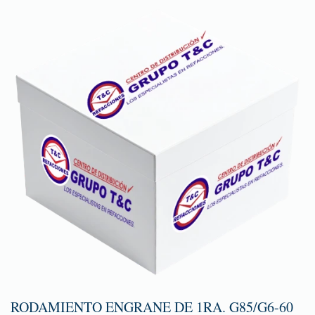
RODAMIENTO ENGRANE DE 1RA. G85/G6-60