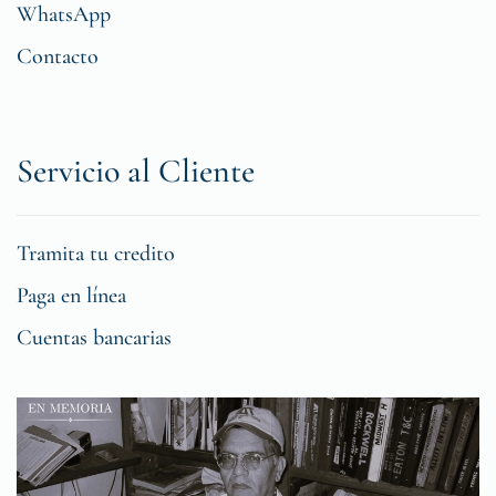
WhatsApp
Contacto
Servicio al Cliente
Tramita tu credito
Paga en línea
Cuentas bancarias