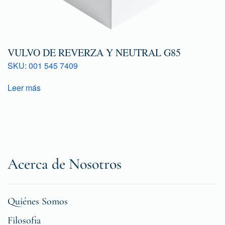
VULVO DE REVERZA Y NEUTRAL G85
SKU: 001 545 7409
Leer más
Acerca de Nosotros
Quiénes Somos
Filosofia