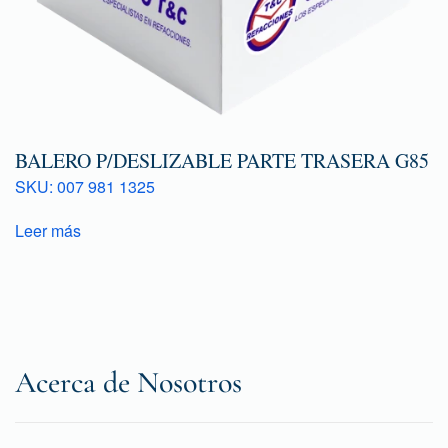
BALERO P/DESLIZABLE PARTE TRASERA G85
SKU: 007 981 1325
Leer más
Acerca de Nosotros