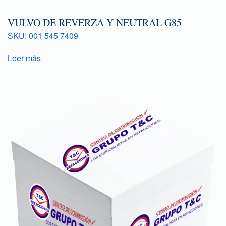
VULVO DE REVERZA Y NEUTRAL G85
SKU: 001 545 7409
Leer más