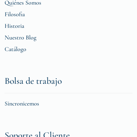
Quiénes Somos
Filosofia
Historia
Nuestro Blog
Catálogo
Bolsa de trabajo
Sincronicemos
Soporte al Cliente