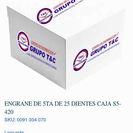
ENGRANE DE 5TA DE 25 DIENTES CAJA S5-
420
SKU: 0091 304 070
Leer más