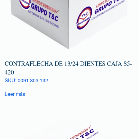
CONTRAFLECHA DE 13/24 DIENTES CAJA S5-
420
SKU: 0091 303 132
Leer más