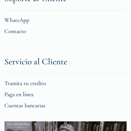
WhatsApp
Contacto
Servicio al Cliente
Tramita tu credito
Paga en línea
Cuentas bancarias