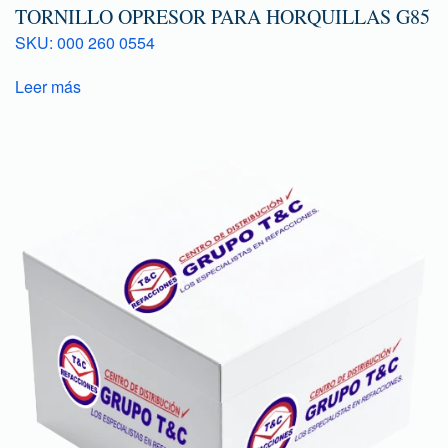
TORNILLO OPRESOR PARA HORQUILLAS G85
SKU: 000 260 0554
Leer más