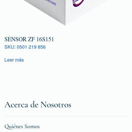
SENSOR ZF 16S151
SKU: 0501 219 856
Leer más
Acerca de Nosotros
Quiénes Somos