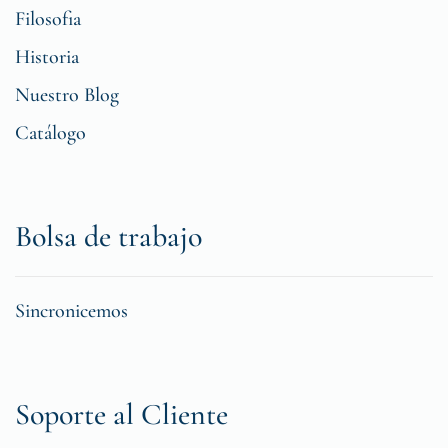
Filosofia
Historia
Nuestro Blog
Catálogo
Bolsa de trabajo
Sincronicemos
Soporte al Cliente