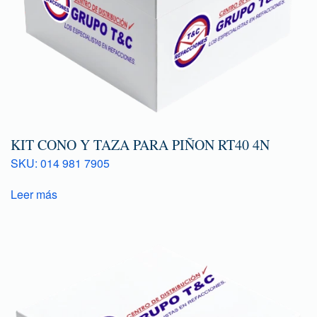
KIT CONO Y TAZA PARA PIÑON RT40 4N
SKU: 014 981 7905
Leer más