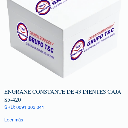
ENGRANE CONSTANTE DE 43 DIENTES CAJA
S5-420
SKU: 0091 303 041
Leer más