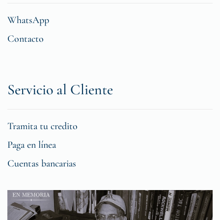
WhatsApp
Contacto
Servicio al Cliente
Tramita tu credito
Paga en línea
Cuentas bancarias