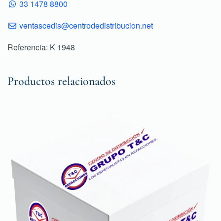
33 1478 8800
ventascedis@centrodedistribucion.net
Referencia: K 1948
Productos relacionados