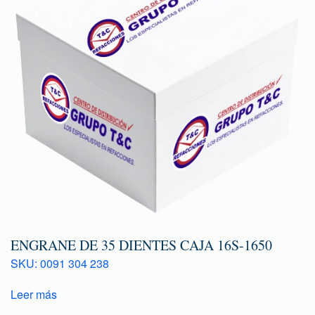
ENGRANE DE 35 DIENTES CAJA 16S-1650
SKU: 0091 304 238
Leer más