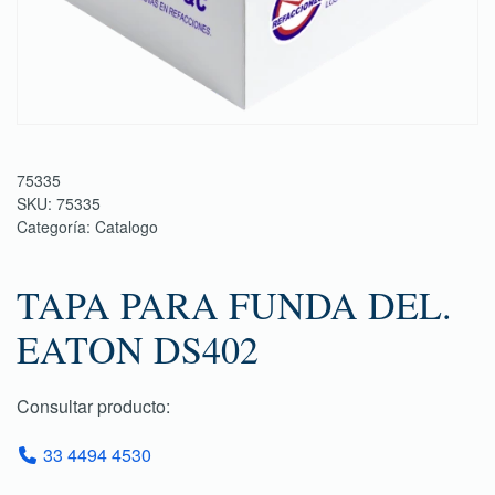
75335
SKU:
75335
Categoría:
Catalogo
TAPA PARA FUNDA DEL.
EATON DS402
Consultar producto:
33 4494 4530