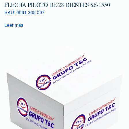
FLECHA PILOTO DE 28 DIENTES S6-1550
SKU: 0091 302 097
Leer más