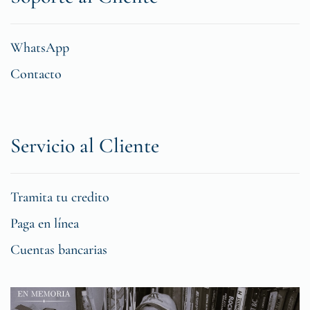
WhatsApp
Contacto
Servicio al Cliente
Tramita tu credito
Paga en línea
Cuentas bancarias