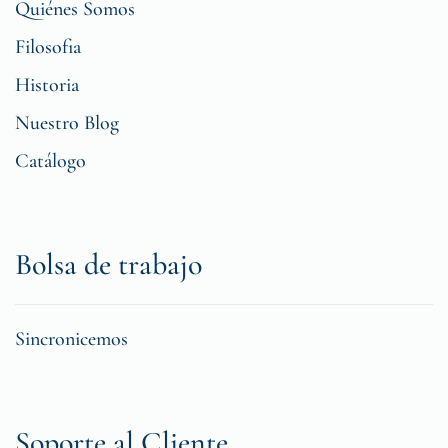
Quiénes Somos
Filosofia
Historia
Nuestro Blog
Catálogo
Bolsa de trabajo
Sincronicemos
Soporte al Cliente