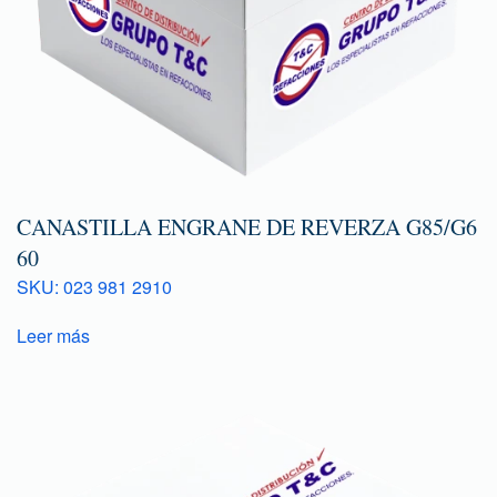
CANASTILLA ENGRANE DE REVERZA G85/G6
60
SKU: 023 981 2910
Leer más