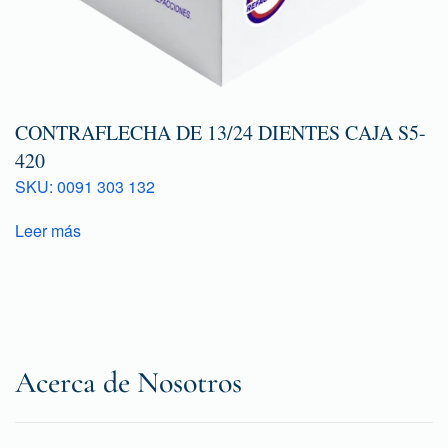
CONTRAFLECHA DE 13/24 DIENTES CAJA S5-
420
SKU: 0091 303 132
Leer más
Acerca de Nosotros