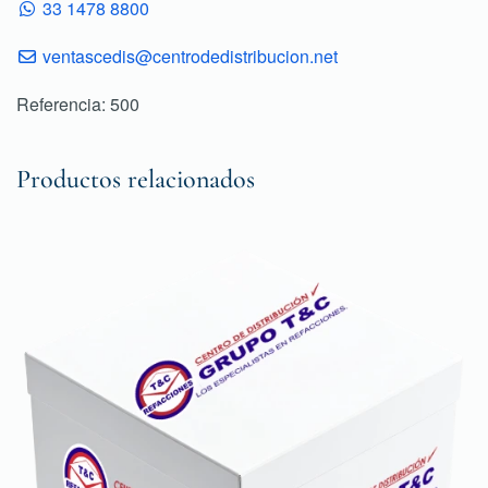
33 1478 8800
ventascedis@centrodedistribucion.net
Referencia: 500
Productos relacionados