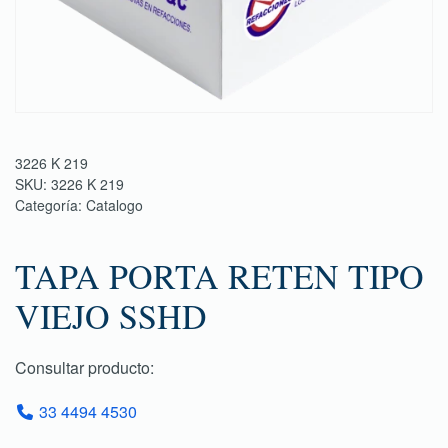
3226 K 219
SKU:
3226 K 219
Categoría:
Catalogo
TAPA PORTA RETEN TIPO
VIEJO SSHD
Consultar producto:
33 4494 4530