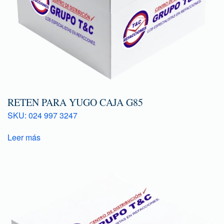
RETEN PARA YUGO CAJA G85
SKU: 024 997 3247
Leer más