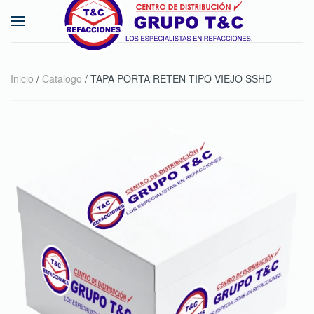
Skip to main content
Inicio
/
Catalogo
/ TAPA PORTA RETEN TIPO VIEJO SSHD