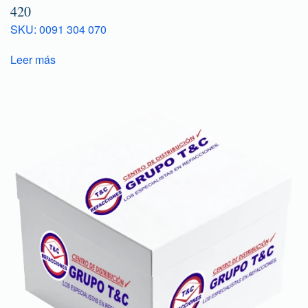
420
SKU: 0091 304 070
Leer más