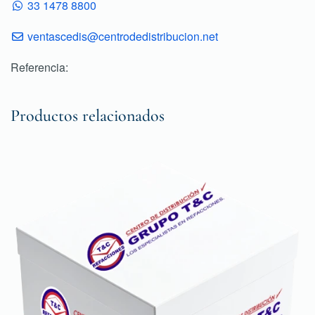
33 1478 8800
ventascedis@centrodedistribucion.net
Referencia:
Productos relacionados