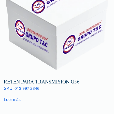
RETEN PARA TRANSMISION G56
SKU: 013 997 2346
Leer más