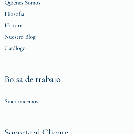
Quiénes Somos
Filosofia
Historia
Nuestro Blog
Catálogo
Bolsa de trabajo
Sincronicemos
Soporte al Cliente