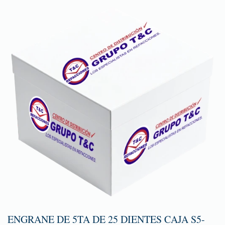
ENGRANE DE 5TA DE 25 DIENTES CAJA S5-