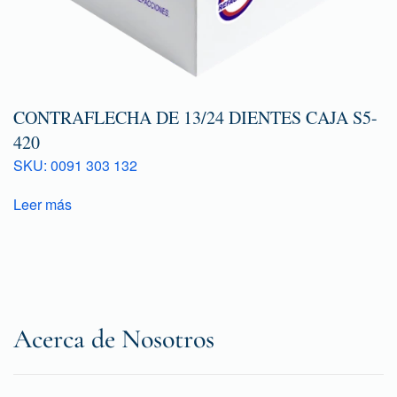
CONTRAFLECHA DE 13/24 DIENTES CAJA S5-
420
SKU: 0091 303 132
Leer más
Acerca de Nosotros