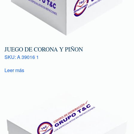
JUEGO DE CORONA Y PIÑON
SKU: A 39016 1
Leer más