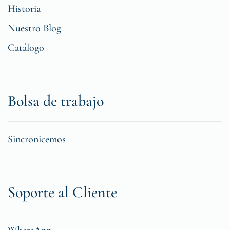
Historia
Nuestro Blog
Catálogo
Bolsa de trabajo
Sincronicemos
Soporte al Cliente