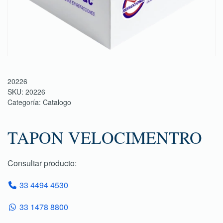
20226
SKU:
20226
Categoría:
Catalogo
TAPON VELOCIMENTRO
Consultar producto:
33 4494 4530
33 1478 8800