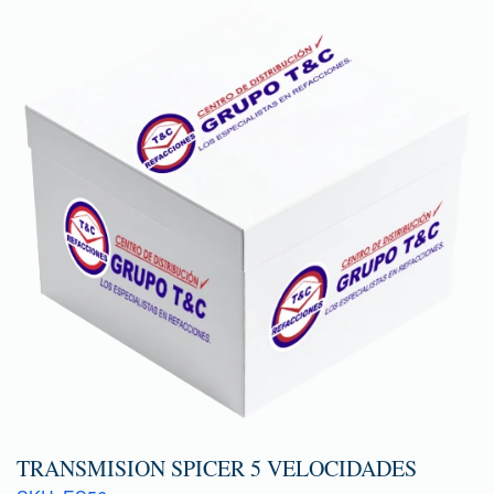
TRANSMISION SPICER 5 VELOCIDADES