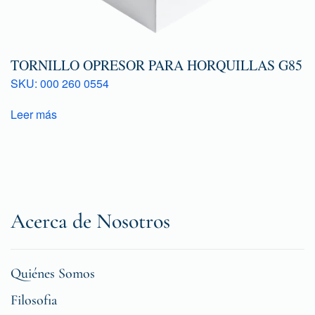
TORNILLO OPRESOR PARA HORQUILLAS G85
SKU: 000 260 0554
Leer más
Acerca de Nosotros
Quiénes Somos
Filosofia