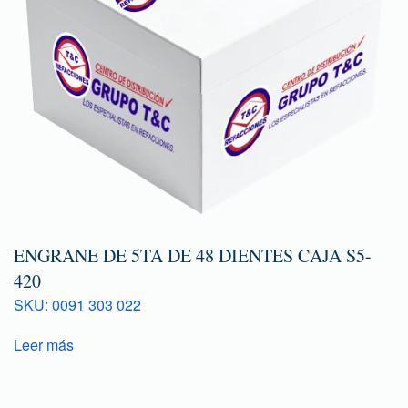
ENGRANE DE 5TA DE 48 DIENTES CAJA S5-
420
SKU: 0091 303 022
Leer más