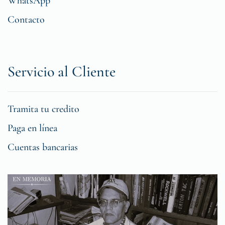
WhatsApp
Contacto
Servicio al Cliente
Tramita tu credito
Paga en línea
Cuentas bancarias