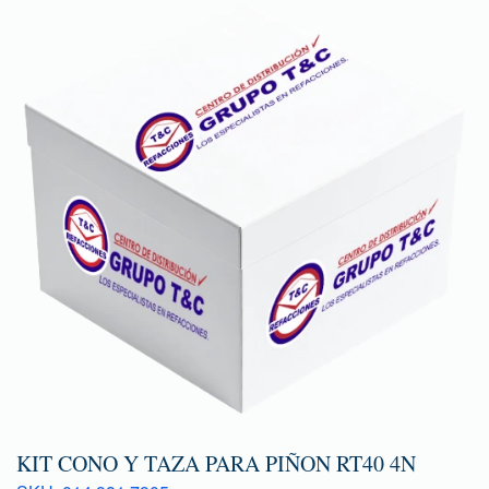
KIT CONO Y TAZA PARA PIÑON RT40 4N