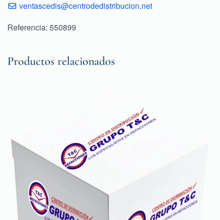
ventascedis@centrodedistribucion.net
Referencia: 550899
Productos relacionados