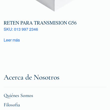
RETEN PARA TRANSMISION G56
SKU: 013 997 2346
Leer más
Acerca de Nosotros
Quiénes Somos
Filosofia