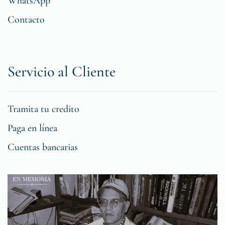
WhatsApp
Contacto
Servicio al Cliente
Tramita tu credito
Paga en línea
Cuentas bancarias