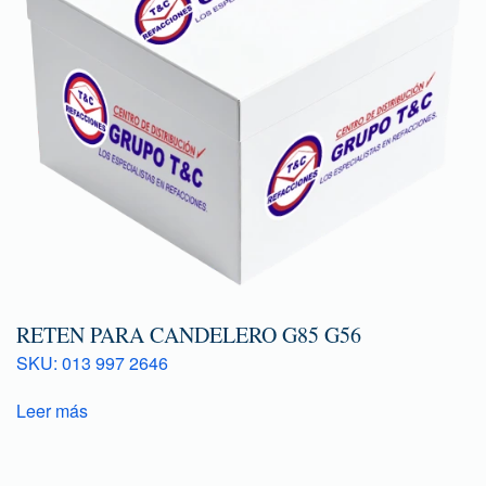
RETEN PARA CANDELERO G85 G56
SKU: 013 997 2646
Leer más