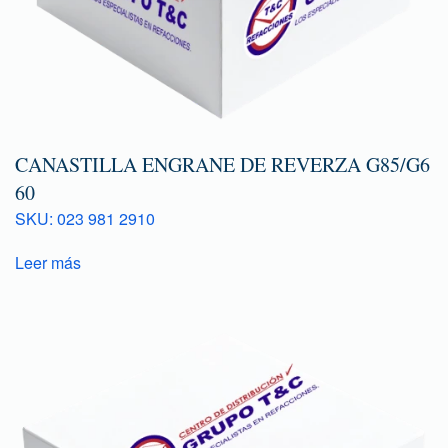
CANASTILLA ENGRANE DE REVERZA G85/G6
60
SKU: 023 981 2910
Leer más