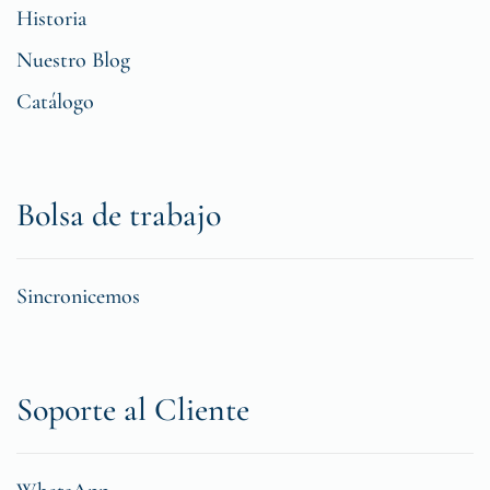
Historia
Nuestro Blog
Catálogo
Bolsa de trabajo
Sincronicemos
Soporte al Cliente