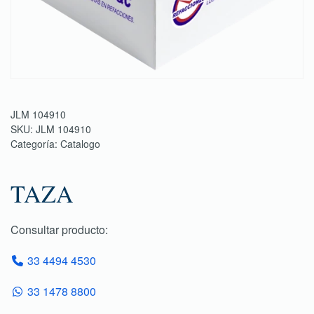
JLM 104910
SKU:
JLM 104910
Categoría:
Catalogo
TAZA
Consultar producto:
33 4494 4530
33 1478 8800