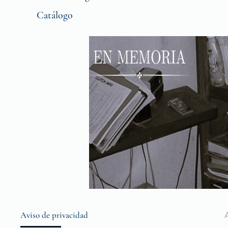
Catálogo
Aviso de privacidad