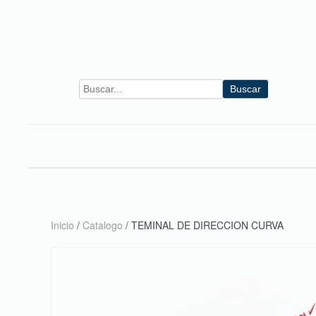
Skip to main content
Buscar
Inicio
/
Catalogo
/ TEMINAL DE DIRECCION CURVA