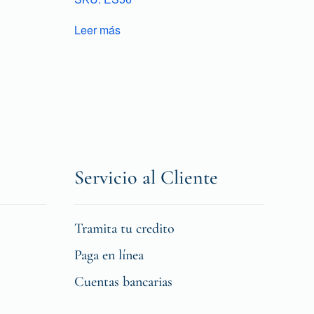
Leer más
Servicio al Cliente
Tramita tu credito
Paga en línea
Cuentas bancarias