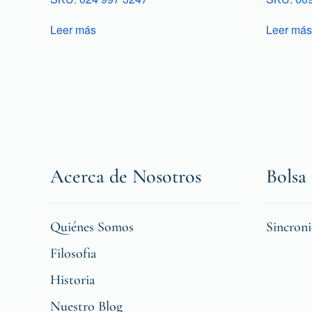
Leer más
Leer más
Acerca de Nosotros
Bolsa 
Quiénes Somos
Sincron
Filosofia
Historia
Nuestro Blog