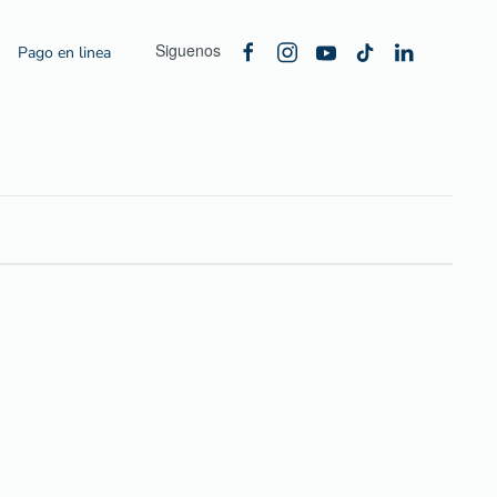
Siguenos
Pago en linea