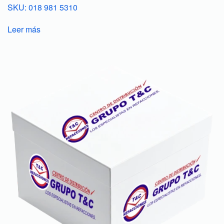
SKU: 018 981 5310
Leer más