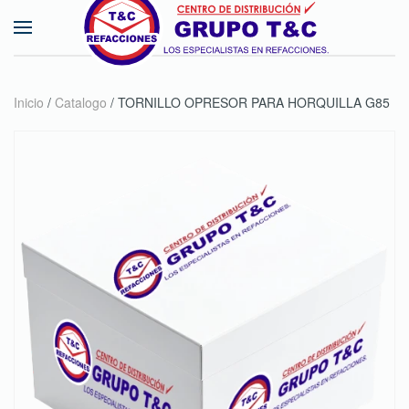
Skip to main content
Inicio
/
Catalogo
/ TORNILLO OPRESOR PARA HORQUILLA G85