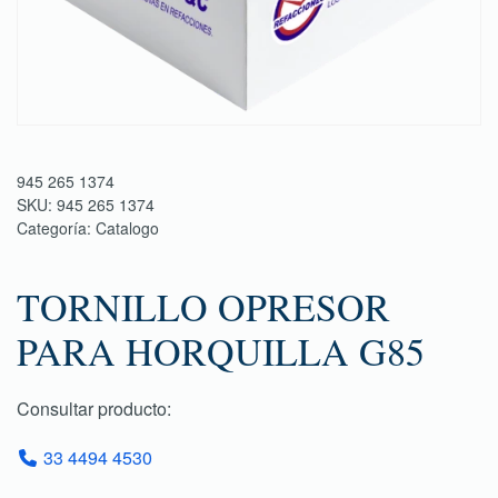
945 265 1374
SKU:
945 265 1374
Categoría:
Catalogo
TORNILLO OPRESOR
PARA HORQUILLA G85
Consultar producto:
33 4494 4530