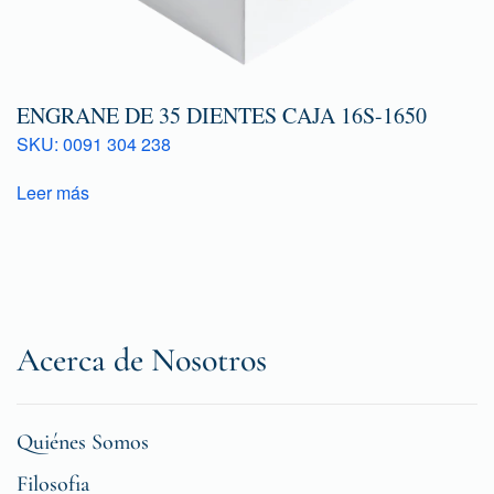
ENGRANE DE 35 DIENTES CAJA 16S-1650
SKU: 0091 304 238
Leer más
Acerca de Nosotros
Quiénes Somos
Filosofia