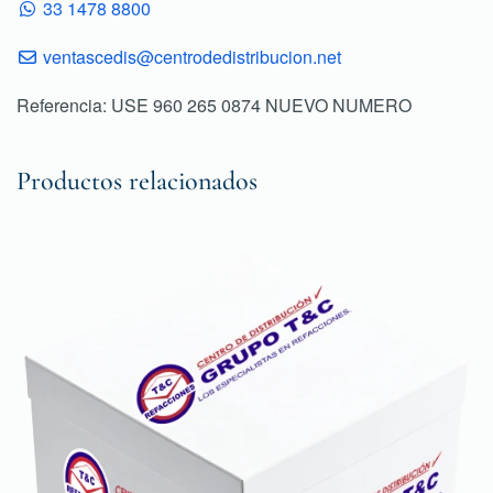
33 1478 8800
ventascedis@centrodedistribucion.net
Referencia: USE 960 265 0874 NUEVO NUMERO
Productos relacionados