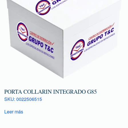
PORTA COLLARIN INTEGRADO G85
SKU: 0022506515
Leer más