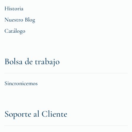
Historia
Nuestro Blog
Catálogo
Bolsa de trabajo
Sincronicemos
Soporte al Cliente