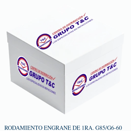
RODAMIENTO ENGRANE DE 1RA. G85/G6-60