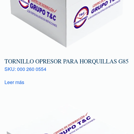
TORNILLO OPRESOR PARA HORQUILLAS G85
SKU: 000 260 0554
Leer más