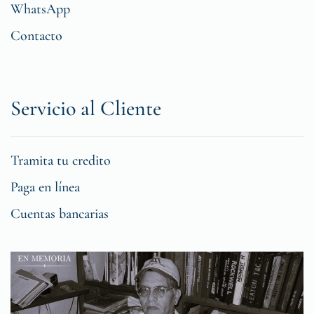
WhatsApp
Contacto
Servicio al Cliente
Tramita tu credito
Paga en línea
Cuentas bancarias