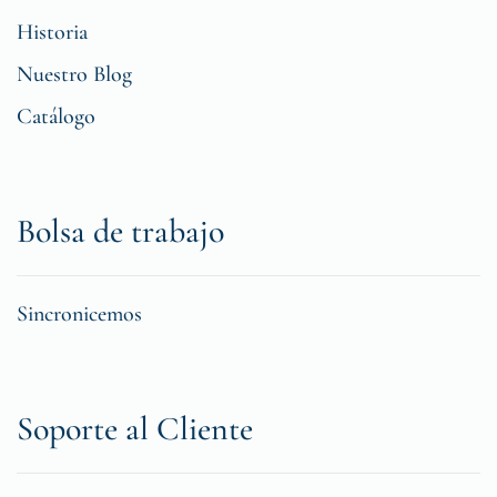
Historia
Nuestro Blog
Catálogo
Bolsa de trabajo
Sincronicemos
Soporte al Cliente