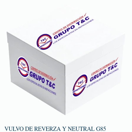
VULVO DE REVERZA Y NEUTRAL G85