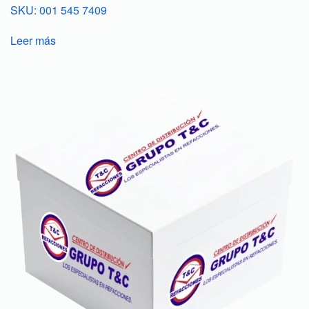
SKU: 001 545 7409
Leer más