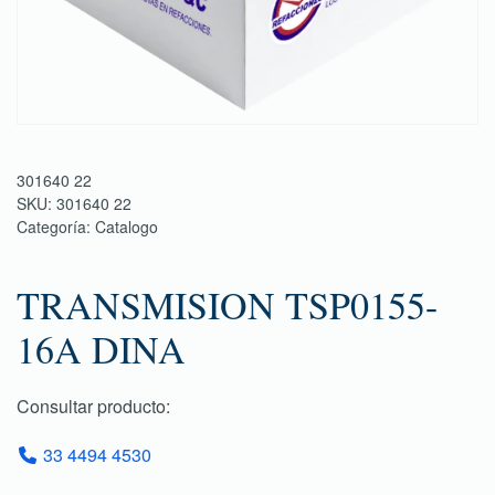
301640 22
SKU:
301640 22
Categoría:
Catalogo
TRANSMISION TSP0155-
16A DINA
Consultar producto:
33 4494 4530