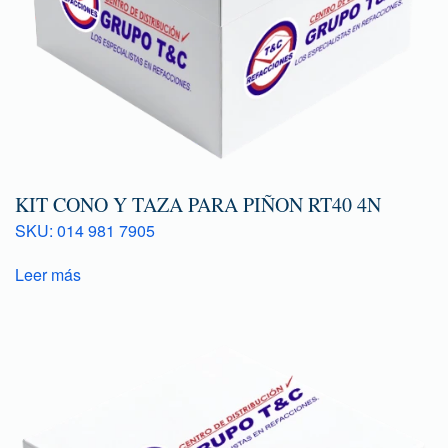
KIT CONO Y TAZA PARA PIÑON RT40 4N
SKU: 014 981 7905
Leer más