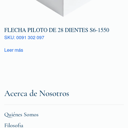
FLECHA PILOTO DE 28 DIENTES S6-1550
SKU: 0091 302 097
Leer más
Acerca de Nosotros
Quiénes Somos
Filosofia