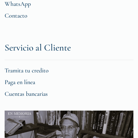
WhatsApp
Contacto
Servicio al Cliente
Tramita tu credito
Paga en línea
Cuentas bancarias