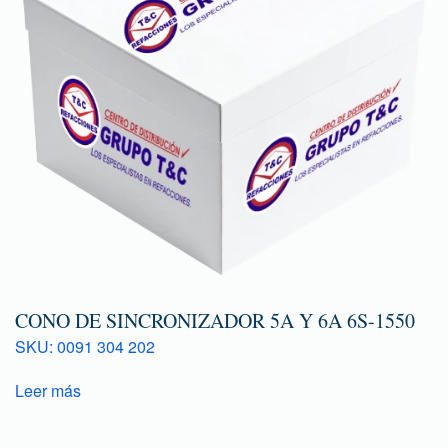
CONO DE SINCRONIZADOR 5A Y 6A 6S-1550
SKU: 0091 304 202
Leer más