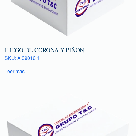
JUEGO DE CORONA Y PIÑON
SKU: A 39016 1
Leer más