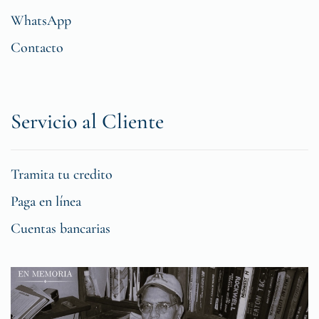
WhatsApp
Contacto
Servicio al Cliente
Tramita tu credito
Paga en línea
Cuentas bancarias