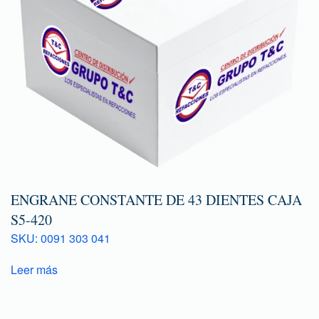
ENGRANE CONSTANTE DE 43 DIENTES CAJA
S5-420
SKU: 0091 303 041
Leer más