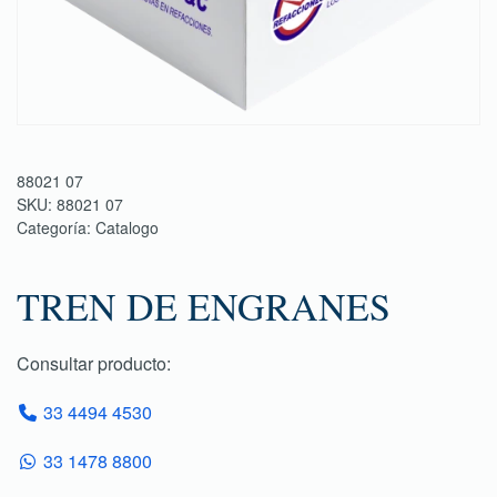
88021 07
SKU:
88021 07
Categoría:
Catalogo
TREN DE ENGRANES
Consultar producto:
33 4494 4530
33 1478 8800