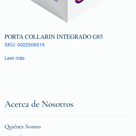
PORTA COLLARIN INTEGRADO G85
SKU: 0022506515
Leer más
Acerca de Nosotros
Quiénes Somos