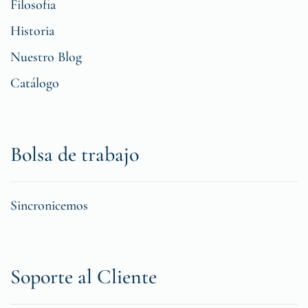
Filosofia
Historia
Nuestro Blog
Catálogo
Bolsa de trabajo
Sincronicemos
Soporte al Cliente