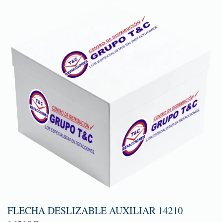
FLECHA DESLIZABLE AUXILIAR 14210