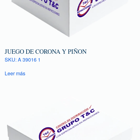
JUEGO DE CORONA Y PIÑON
SKU: A 39016 1
Leer más