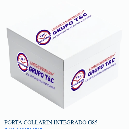
PORTA COLLARIN INTEGRADO G85