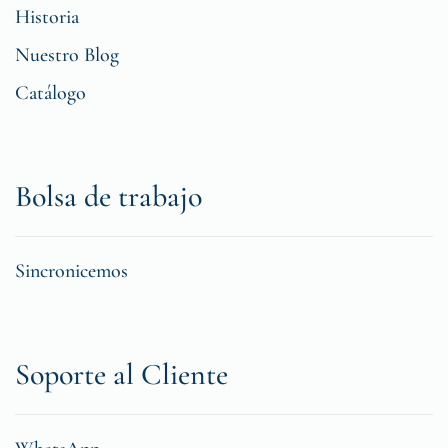
Historia
Nuestro Blog
Catálogo
Bolsa de trabajo
Sincronicemos
Soporte al Cliente