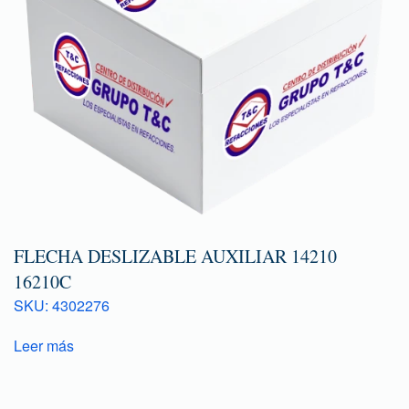
FLECHA DESLIZABLE AUXILIAR 14210
16210C
SKU: 4302276
Leer más