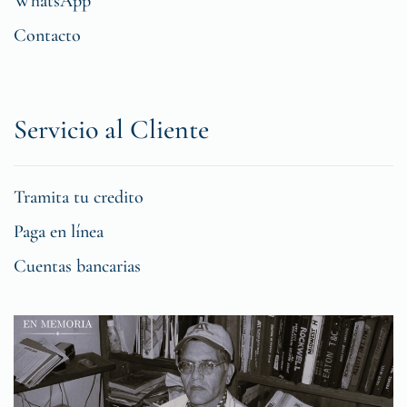
WhatsApp
Contacto
Servicio al Cliente
Tramita tu credito
Paga en línea
Cuentas bancarias