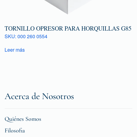
TORNILLO OPRESOR PARA HORQUILLAS G85
SKU: 000 260 0554
Leer más
Acerca de Nosotros
Quiénes Somos
Filosofia