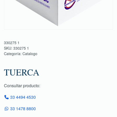
330275 1
SKU:
330275 1
Categoría:
Catalogo
TUERCA
Consultar producto:
33 4494 4530
33 1478 8800