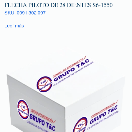
FLECHA PILOTO DE 28 DIENTES S6-1550
SKU: 0091 302 097
Leer más