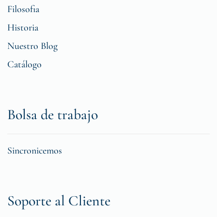
Filosofia
Historia
Nuestro Blog
Catálogo
Bolsa de trabajo
Sincronicemos
Soporte al Cliente