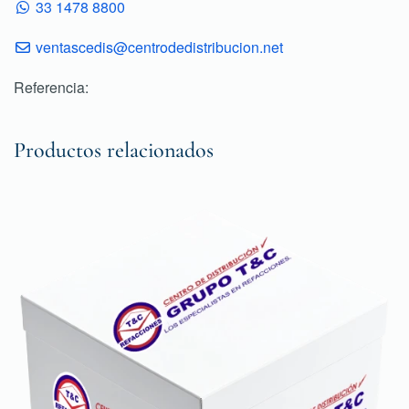
33 1478 8800
ventascedis@centrodedistribucion.net
Referencia:
Productos relacionados