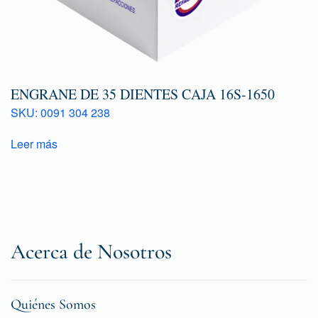
ENGRANE DE 35 DIENTES CAJA 16S-1650
SKU: 0091 304 238
Leer más
Acerca de Nosotros
Quiénes Somos