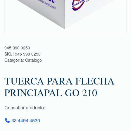
945 990 0250
SKU:
945 990 0250
Categoría:
Catalogo
TUERCA PARA FLECHA
PRINCIAPAL GO 210
Consultar producto:
33 4494 4530