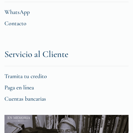
WhatsApp
Contacto
Servicio al Cliente
Tramita tu credito
Paga en línea
Cuentas bancarias