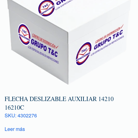
FLECHA DESLIZABLE AUXILIAR 14210
16210C
SKU: 4302276
Leer más