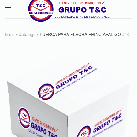
Skip to main content
Inicio
/
Catalogo
/ TUERCA PARA FLECHA PRINCIAPAL GO 210