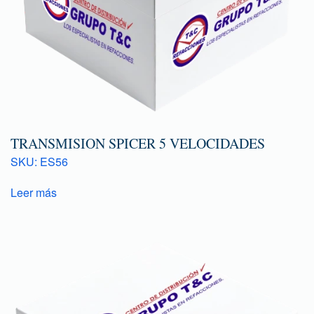
TRANSMISION SPICER 5 VELOCIDADES
SKU: ES56
Leer más