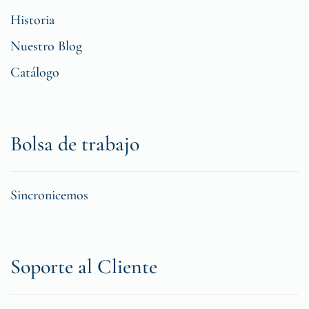
Historia
Nuestro Blog
Catálogo
Bolsa de trabajo
Sincronicemos
Soporte al Cliente