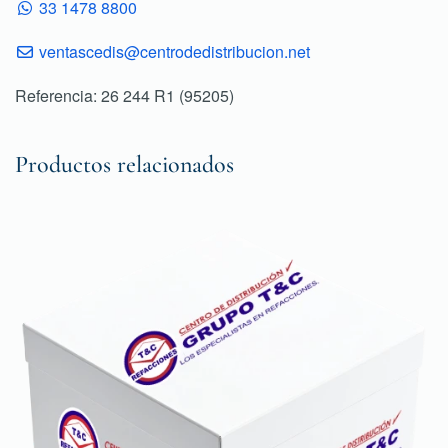
33 1478 8800
ventascedis@centrodedistribucion.net
Referencia: 26 244 R1 (95205)
Productos relacionados