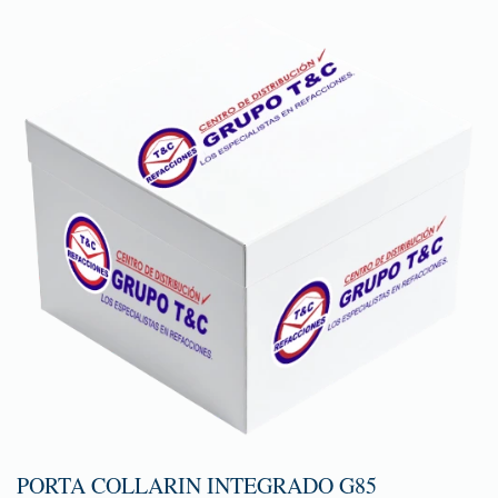
PORTA COLLARIN INTEGRADO G85