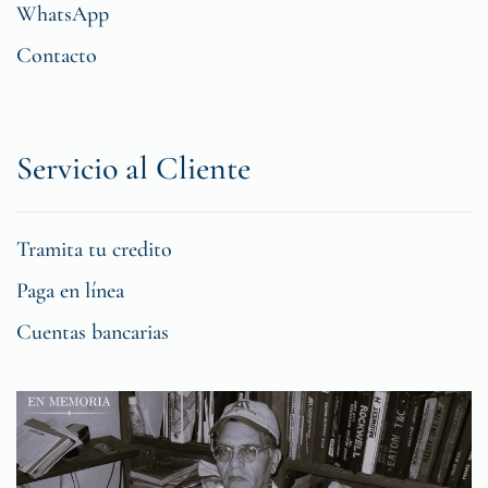
WhatsApp
Contacto
Servicio al Cliente
Tramita tu credito
Paga en línea
Cuentas bancarias