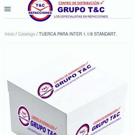
Skip to main content
Inicio
/
Catalogo
/ TUERCA PARA INTER 1.1/8 STANDART.