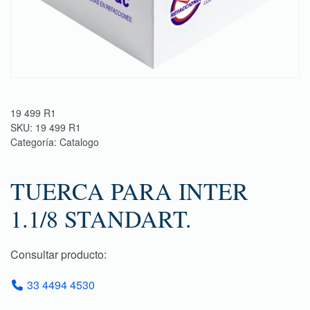
19 499 R1
SKU:
19 499 R1
Categoría:
Catalogo
TUERCA PARA INTER
1.1/8 STANDART.
Consultar producto:
33 4494 4530