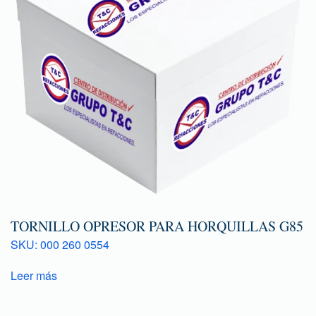
TORNILLO OPRESOR PARA HORQUILLAS G85
SKU: 000 260 0554
Leer más