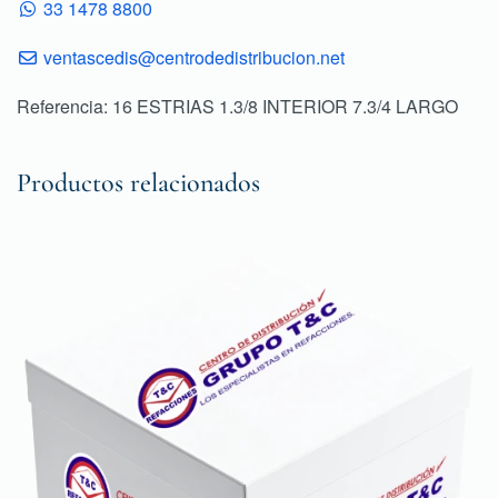
33 1478 8800
ventascedis@centrodedistribucion.net
Referencia: 16 ESTRIAS 1.3/8 INTERIOR 7.3/4 LARGO
Productos relacionados