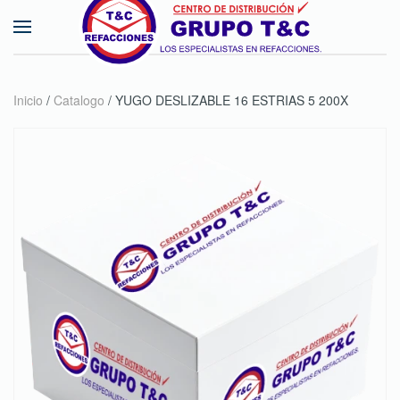
Skip to main content
Inicio
/
Catalogo
/ YUGO DESLIZABLE 16 ESTRIAS 5 200X