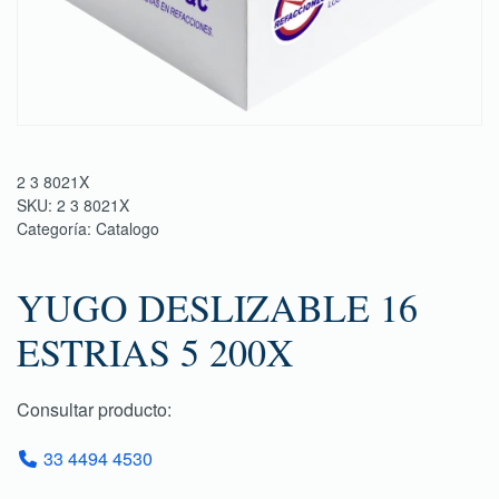
2 3 8021X
SKU:
2 3 8021X
Categoría:
Catalogo
YUGO DESLIZABLE 16
ESTRIAS 5 200X
Consultar producto:
33 4494 4530