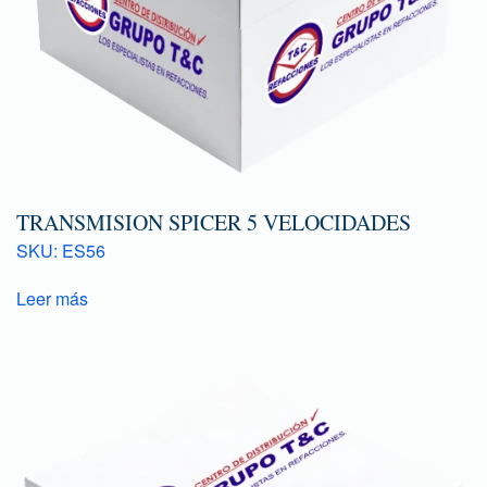
TRANSMISION SPICER 5 VELOCIDADES
SKU: ES56
Leer más