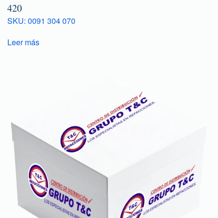
420
SKU: 0091 304 070
Leer más