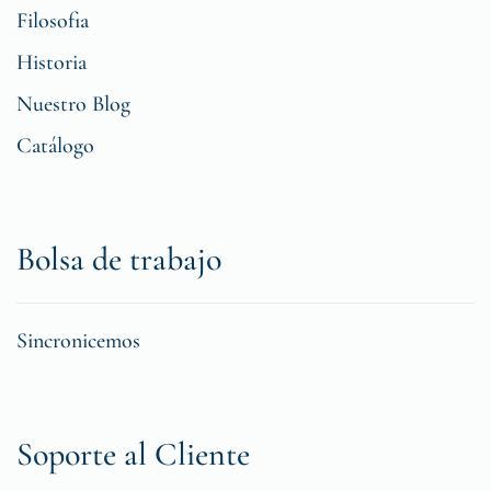
Filosofia
Historia
Nuestro Blog
Catálogo
Bolsa de trabajo
Sincronicemos
Soporte al Cliente