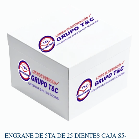
ENGRANE DE 5TA DE 25 DIENTES CAJA S5-