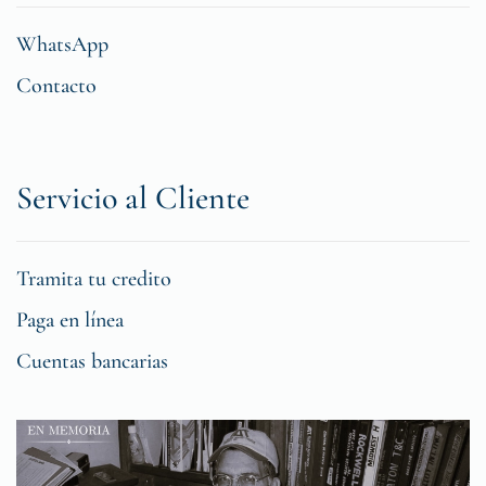
WhatsApp
Contacto
Servicio al Cliente
Tramita tu credito
Paga en línea
Cuentas bancarias