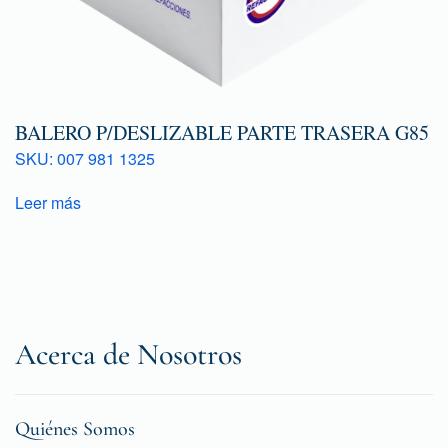
BALERO P/DESLIZABLE PARTE TRASERA G85
SKU: 007 981 1325
Leer más
Acerca de Nosotros
Quiénes Somos