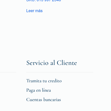
Leer más
Servicio al Cliente
Tramita tu credito
Paga en línea
Cuentas bancarias