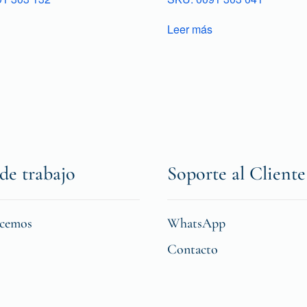
Leer más
de trabajo
Soporte al Cliente
icemos
WhatsApp
Contacto