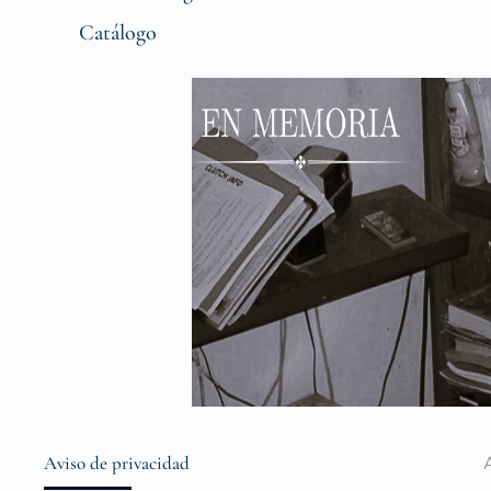
Catálogo
Aviso de privacidad