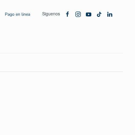
Siguenos
Pago en linea