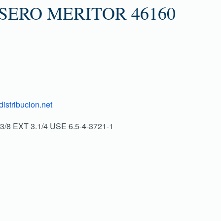
ERO MERITOR 46160
istribucion.net
.3/8 EXT 3.1/4 USE 6.5-4-3721-1