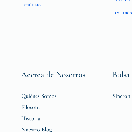
Leer más
Leer más
Acerca de Nosotros
Bolsa 
Quiénes Somos
Sincron
Filosofia
Historia
Nuestro Blog