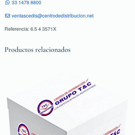
33 1478 8800
ventascedis@centrodedistribucion.net
Referencia: 6.5 4 3571X
Productos relacionados