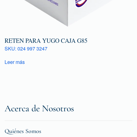
RETEN PARA YUGO CAJA G85
SKU: 024 997 3247
Leer más
Acerca de Nosotros
Quiénes Somos