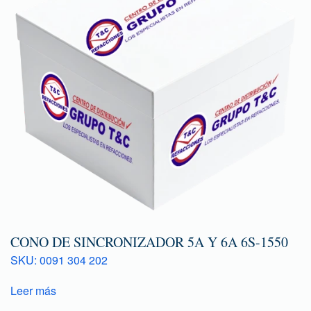
CONO DE SINCRONIZADOR 5A Y 6A 6S-1550
SKU: 0091 304 202
Leer más