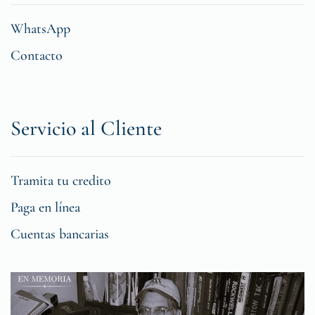
WhatsApp
Contacto
Servicio al Cliente
Tramita tu credito
Paga en línea
Cuentas bancarias