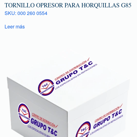
TORNILLO OPRESOR PARA HORQUILLAS G85
SKU: 000 260 0554
Leer más