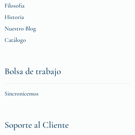
Filosofia
Historia
Nuestro Blog
Catálogo
Bolsa de trabajo
Sincronicemos
Soporte al Cliente