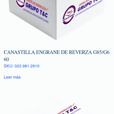
CANASTILLA ENGRANE DE REVERZA G85/G6
60
SKU: 023 981 2910
Leer más